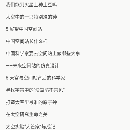
我们能到火星上种土豆吗
太空中的一只特别准的钟
5 展望中国空间站
中国空间站长什么样
中国科学家要去空间站上做哪些大事
——未来空间站的仿真设计
6 天宫与空间站背后的科学家
寻找宇宙中的“没缺陷不常见”
打造太空里最准的原子钟
在太空研究生命之美
太空实验“大管家”炼成记