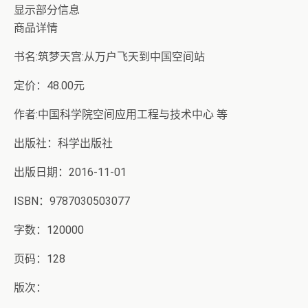
显示部分信息
商品详情
书名:筑梦天宫:从万户飞天到中国空间站
定价：48.00元
作者:中国科学院空间应用工程与技术中心 等
出版社：科学出版社
出版日期：2016-11-01
ISBN：9787030503077
字数：120000
页码：128
版次：