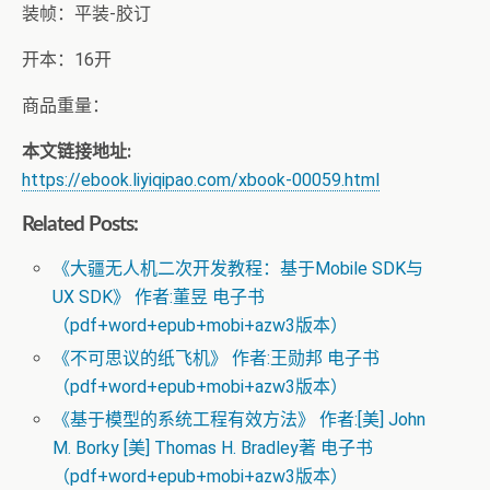
装帧：平装-胶订
开本：16开
商品重量：
本文链接地址:
https://ebook.liyiqipao.com/xbook-00059.html
Related Posts:
《大疆无人机二次开发教程：基于Mobile SDK与
UX SDK》 作者:董昱 电子书
（pdf+word+epub+mobi+azw3版本）
《不可思议的纸飞机》 作者:王勋邦 电子书
（pdf+word+epub+mobi+azw3版本）
《基于模型的系统工程有效方法》 作者:[美] John
M. Borky [美] Thomas H. Bradley著 电子书
（pdf+word+epub+mobi+azw3版本）