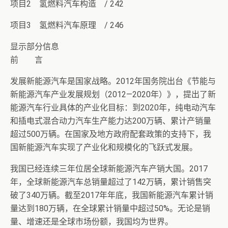
项目2 氢燃料汽车构造 / 242
项目3 氢燃料汽车原理 / 246
显示部分信息
前 言
发展新能源汽车是国家战略。2012年国务院出台《节能与
新能源汽车产业发展规划（2012—2020年）》，提出了新
能源汽车行业具体的产业化目标：到2020年，纯电动汽车
和插电式混合动力汽车生产能力达200万辆、累计产销量
超过500万辆。在国家及地方政府配套政策的支持下，我
国新能源汽车实现了产业化和规模化的飞跃式发展。
我国已经连续三年位居全球新能源汽车产销大国。2017
年，全球新能源汽车总销量超过了142万辆，累计销售突
破了340万辆。截至2017年年底，我国新能源汽车累计销
量达到180万辆，在全球累计销量中超过50%。无论是销
量、增速还是全球市场份额，我国均为世界。