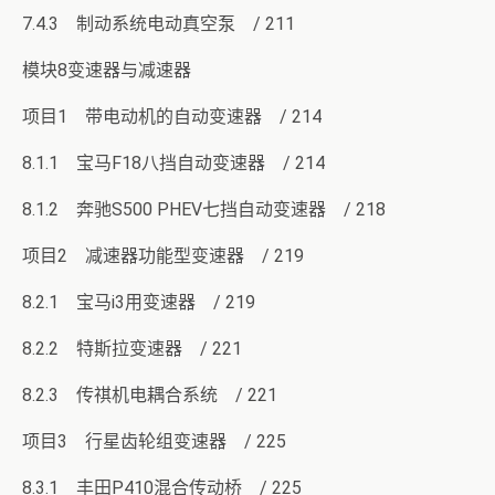
7.4.3 制动系统电动真空泵 / 211
模块8变速器与减速器
项目1 带电动机的自动变速器 / 214
8.1.1 宝马F18八挡自动变速器 / 214
8.1.2 奔驰S500 PHEV七挡自动变速器 / 218
项目2 减速器功能型变速器 / 219
8.2.1 宝马i3用变速器 / 219
8.2.2 特斯拉变速器 / 221
8.2.3 传祺机电耦合系统 / 221
项目3 行星齿轮组变速器 / 225
8.3.1 丰田P410混合传动桥 / 225