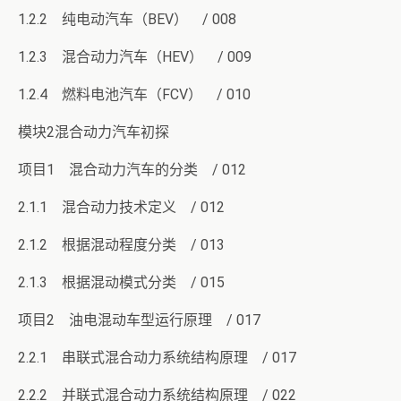
1.2.2 纯电动汽车（BEV） / 008
1.2.3 混合动力汽车（HEV） / 009
1.2.4 燃料电池汽车（FCV） / 010
模块2混合动力汽车初探
项目1 混合动力汽车的分类 / 012
2.1.1 混合动力技术定义 / 012
2.1.2 根据混动程度分类 / 013
2.1.3 根据混动模式分类 / 015
项目2 油电混动车型运行原理 / 017
2.2.1 串联式混合动力系统结构原理 / 017
2.2.2 并联式混合动力系统结构原理 / 022