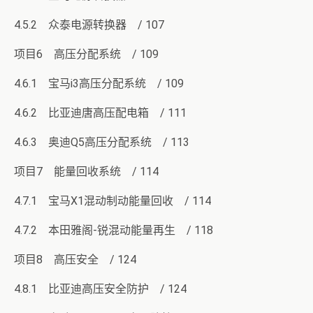
4.5.2 众泰电源转换器 / 107
项目6 高压分配系统 / 109
4.6.1 宝马i3高压分配系统 / 109
4.6.2 比亚迪唐高压配电箱 / 111
4.6.3 奥迪Q5高压分配系统 / 113
项目7 能量回收系统 / 114
4.7.1 宝马X1混动制动能量回收 / 114
4.7.2 本田雅阁-锐混动能量再生 / 118
项目8 高压安全 / 124
4.8.1 比亚迪高压安全防护 / 124