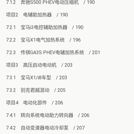
7.1.2 奔驰S500 PHEV电动压缩机 / 190
项目2 电辅助加热器 / 190
7.2.1 宝马i3电控辅助加热器 / 190
7.2.2 宝马X1电气加热系统 / 196
7.2.3 传祺GA3S PHEV电辅加热系统 / 201
项目3 高压启动电动机 / 203
7.3.1 宝马X1/i8车型 / 203
7.3.2 别克君越混动 / 205
项目4 电动化部件 / 206
7.4.1 转向系统电动助力转向器 / 206
7.4.2 自动变速器电动冷却泵 / 207