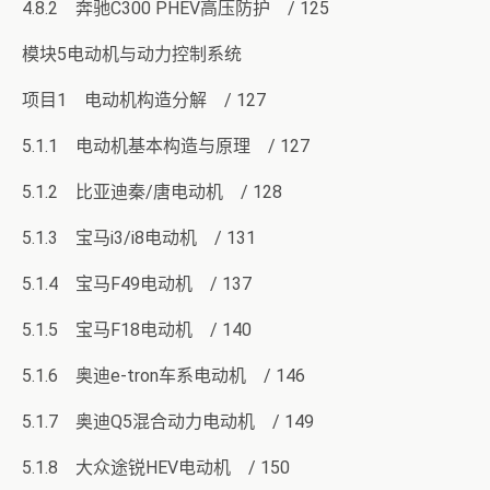
4.8.2 奔驰C300 PHEV高压防护 / 125
模块5电动机与动力控制系统
项目1 电动机构造分解 / 127
5.1.1 电动机基本构造与原理 / 127
5.1.2 比亚迪秦/唐电动机 / 128
5.1.3 宝马i3/i8电动机 / 131
5.1.4 宝马F49电动机 / 137
5.1.5 宝马F18电动机 / 140
5.1.6 奥迪e-tron车系电动机 / 146
5.1.7 奥迪Q5混合动力电动机 / 149
5.1.8 大众途锐HEV电动机 / 150