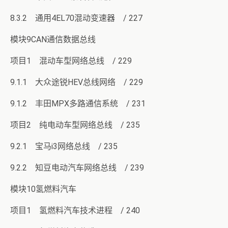
8.3.2 通用4EL70混动变速器 / 227
模块9CAN通信数据总线
项目1 混动车型网络总线 / 229
9.1.1 大众途锐HEV总线网络 / 229
9.1.2 丰田MPX多路通信系统 / 231
项目2 纯电动车型网络总线 / 235
9.2.1 宝马i3网络总线 / 235
9.2.2 知豆电动汽车网络总线 / 239
模块10氢燃料汽车
项目1 氢燃料汽车技术进程 / 240