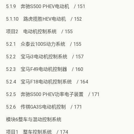
5.1.9 奔驰S500 PHEV电动机 / 151
5.1.10 路虎揽胜HEV电动机 / 152
项目2 电动机控制系统 / 155
5.2.1 众泰云100S动力系统 / 155
5.2.2 宝马i3电动机控制系统 / 157
5.2.3 宝马F49电动机控制器 / 160
5.2.4 宝马F18电动机控制系统 / 164
5.2.5 奔驰S500 PHEV功率电子装置 / 171
5.2.6 传祺GA3S电动机控制 / 171
模块6整车与混动控制系统
项目1 整车控制系统 / 174