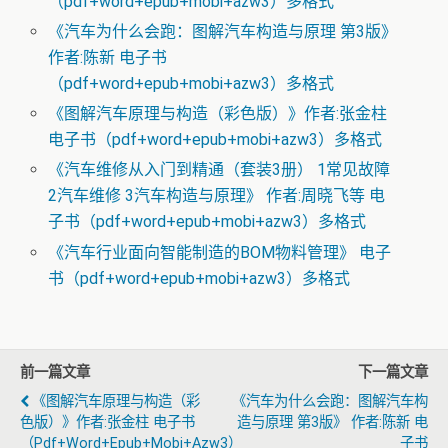
（pdf+word+epub+mobi+azw3）多格式
《汽车为什么会跑：图解汽车构造与原理 第3版》
作者:陈新 电子书
（pdf+word+epub+mobi+azw3）多格式
《图解汽车原理与构造（彩色版）》作者:张金柱
电子书（pdf+word+epub+mobi+azw3）多格式
《汽车维修从入门到精通（套装3册） 1常见故障
2汽车维修 3汽车构造与原理》 作者:周晓飞等 电
子书（pdf+word+epub+mobi+azw3）多格式
《汽车行业面向智能制造的BOM物料管理》 电子
书（pdf+word+epub+mobi+azw3）多格式
前一篇文章
下一篇文章
《图解汽车原理与构造（彩
《汽车为什么会跑：图解汽车构
色版）》作者:张金柱 电子书
造与原理 第3版》 作者:陈新 电
（pdf+word+epub+mobi+azw3）
子书