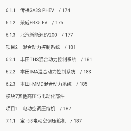
6.1.1 传祺GA3S PHEV / 174
6.1.2 荣威ERX5 EV / 175
6.1.3 北汽新能源EV200 / 177
项目2 混合动力控制系统 / 181
6.2.1 丰田THS混合动力控制系统 / 181
6.2.2 本田IMA混合动力控制系统 / 183
6.2.3 本田i-MMD混合动力系统 / 185
模块7其他高压与电动化部件
项目1 电动空调压缩机 / 187
7.1.1 宝马i3电动空调压缩机 / 187