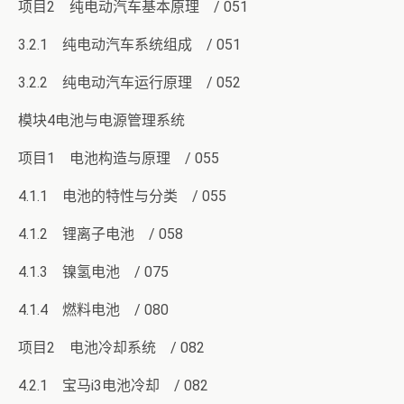
项目2 纯电动汽车基本原理 / 051
3.2.1 纯电动汽车系统组成 / 051
3.2.2 纯电动汽车运行原理 / 052
模块4电池与电源管理系统
项目1 电池构造与原理 / 055
4.1.1 电池的特性与分类 / 055
4.1.2 锂离子电池 / 058
4.1.3 镍氢电池 / 075
4.1.4 燃料电池 / 080
项目2 电池冷却系统 / 082
4.2.1 宝马i3电池冷却 / 082