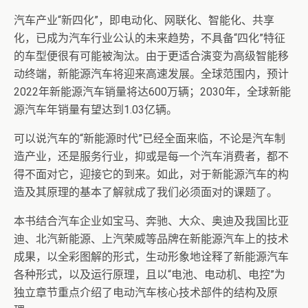
汽车产业“新四化”，即电动化、网联化、智能化、共享
化，已成为汽车行业公认的未来趋势，不具备“四化”特征
的车型便很有可能被淘汰。由于更适合演变为高级智能移
动终端，新能源汽车将迎来高速发展。全球范围内，预计
2022年新能源汽车销量将达600万辆；2030年，全球新能
源汽车年销量有望达到1.03亿辆。
可以说汽车的“新能源时代”已经全面来临，不论是汽车制
造产业，还是服务行业，抑或是每一个汽车消费者，都不
得不面对它，迎接它的到来。如此，对于新能源汽车的构
造及其原理的基本了解就成了我们必须面对的课题了。
本书结合汽车企业如宝马、奔驰、大众、奥迪及我国比亚
迪、北汽新能源、上汽荣威等品牌在新能源汽车上的技术
成果，以全彩图解的形式，生动形象地诠释了新能源汽车
各种形式，以及运行原理，且以“电池、电动机、电控”为
独立章节重点介绍了电动汽车核心技术部件的结构及原