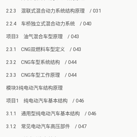
2.2.3 混联式混合动力系统结构原理 / 031
2.2.4 车桥独立式混合动力系统 / 040
项目3 油气混合车型原理 / 043
2.3.1 CNG双燃料车型定义 / 043
2.3.2 CNG车型系统结构 / 044
2.3.3 CNG车型工作原理 / 044
模块3纯电动汽车结构原理
项目1 纯电动汽车基本结构 / 046
3.1.1 通用型纯电动汽车基本结构 / 046
3.1.2 常见电动汽车高压部件 / 047