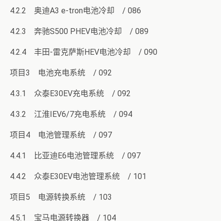
4.2.2 奥迪A3 e-tron电池冷却 / 086
4.2.3 奔驰S500 PHEV电池冷却 / 089
4.2.4 丰田-雷克萨斯HEV电池冷却 / 090
项目3 电池充电系统 / 092
4.3.1 众泰E30EV充电系统 / 092
4.3.2 江淮IEV6/7充电系统 / 094
项目4 电池管理系统 / 097
4.4.1 比亚迪E6电池管理系统 / 097
4.4.2 众泰E30EV电池管理系统 / 101
项目5 电源转换系统 / 103
4.5.1 宝马电源转换器 / 104