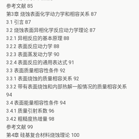
参考文献 85
第3章 烧蚀表面化学动力学和相容关系 87
3.1 引言 87
3.2 烧蚀表面异相化学反应动力学理论 87
3.2.1 异相反应的基本原理 88
3.2.2 表面反应动力学 88
3.2.3 表面蒸发动力学 90
3.2.4 表面反应的通用表达式 91
3.3 表面质量相容性条件 92
3.3.1 表面烧蚀的质量相容关系 92
3.3.2 带有表面烧蚀和内部热解一般情况的质量相容关系
94
3.4 表面能量相容性条件 94
3.4.1 质量引射系数 96
3.4.2 粗糙度热增量 98
参考文献 99
第4章 硅基复合材料烧蚀理论 100