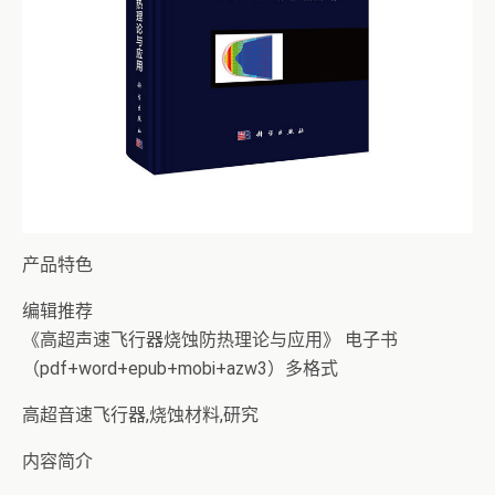
产品特色
编辑推荐
《高超声速飞行器烧蚀防热理论与应用》 电子书
（pdf+word+epub+mobi+azw3）多格式
高超音速飞行器,烧蚀材料,研究
内容简介