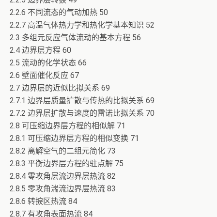
2.2.6 不同流态的气动加热 50
2.2.7 高温气体热力学和热化学基本知识 52
2.3 多组元反应气体流动的基本方程 56
2.4 边界层方程 60
2.5 流动的化学状态 66
2.6 壁面催化反应 67
2.7 边界层的近似比拟关系 69
2.7.1 边界层质量扩散与传热的比拟关系 69
2.7.2 边界层扩散与速度的雷诺比拟关系 70
2.8 可压缩边界层方程的相似解 71
2.8.1 可压缩边界层方程的相似变换 71
2.8.2 离解空气的二组元简化 73
2.8.3 平衡边界层方程的驻点解 75
2.8.4 零攻角层流边界层热流 82
2.8.5 零攻角湍流边界层热流 83
2.8.6 转捩区热流 84
2.8.7 有攻角表面热流 84