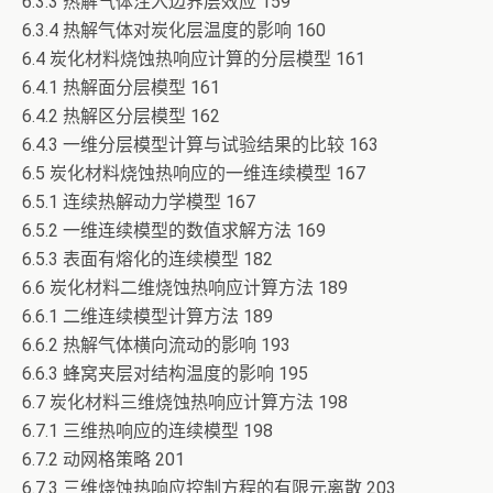
6.3.3 热解气体注入边界层效应 159
6.3.4 热解气体对炭化层温度的影响 160
6.4 炭化材料烧蚀热响应计算的分层模型 161
6.4.1 热解面分层模型 161
6.4.2 热解区分层模型 162
6.4.3 一维分层模型计算与试验结果的比较 163
6.5 炭化材料烧蚀热响应的一维连续模型 167
6.5.1 连续热解动力学模型 167
6.5.2 一维连续模型的数值求解方法 169
6.5.3 表面有熔化的连续模型 182
6.6 炭化材料二维烧蚀热响应计算方法 189
6.6.1 二维连续模型计算方法 189
6.6.2 热解气体横向流动的影响 193
6.6.3 蜂窝夹层对结构温度的影响 195
6.7 炭化材料三维烧蚀热响应计算方法 198
6.7.1 三维热响应的连续模型 198
6.7.2 动网格策略 201
6.7.3 三维烧蚀热响应控制方程的有限元离散 203