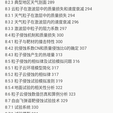
8.2.3 典型地区天气剖面 289
8.3 云粒子在激波层中的质量损失和速度衰减 294
8.3.1 天气粒子在激层中的质量损失 294
8.3.2 天气粒子在激波层内的速度衰减 296
8.3.3 激波层中粒子的阻力系数 297
8.4 粒子侵蚀机制和质量损失 300
8.4.1 粒子与靶材的撞击特性 300
8.4.2 抗侵蚀系数CN和质量侵蚀比G的确定 307
8.4.3 粒子侵蚀产生的热增量 313
8.5 粒子侵蚀的相似律及试验模拟问题 316
8.5.1 粒子云环境模型简化 317
8.5.2 粒子云侵蚀的相似律 317
8.5.3 粒子侵蚀试验模拟准则 319
8.5.4 地面试验的相关性分析 322
8.6 粒子云侵蚀数值仿真和算例分析 323
8.7 自由飞弹道靶侵蚀试验技术 329
8.7.1 试验系统 330