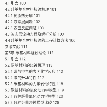
4.1 引言 100
4.2 硅基复合材料烧蚀机理 101
4.2.1 树脂热分解 101
4.2.2 液态层问题 102
4.2.3 表面反应问题 103
4.3 液态层流动方程及解析分析 103
4.4 硅基复合材料烧蚀的工程计算方法 106
参考文献 111
第5章 碳基材料烧蚀理论 112
5.1 引言 112
5.2 碳基材料的烧蚀机理 113
5.2.1 碳与空气的表面化学反应 113
5.2.2 碳的升华特性 117
5.2.3 碳基材料的力学剥蚀特性 118
5.3 碳基材料的氧化动力学模型 119
5.3.1 各种经典氧化动力学模型 120
5.3.2 各种经典烧蚀模型比较 128