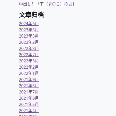
中出し！「下（ま○こ）のお
》
文章归档
2024年6月
2023年5月
2023年3月
2023年2月
2022年8月
2022年7月
2022年3月
2022年2月
2022年1月
2021年9月
2021年8月
2021年7月
2021年6月
2021年5月
2021年4月