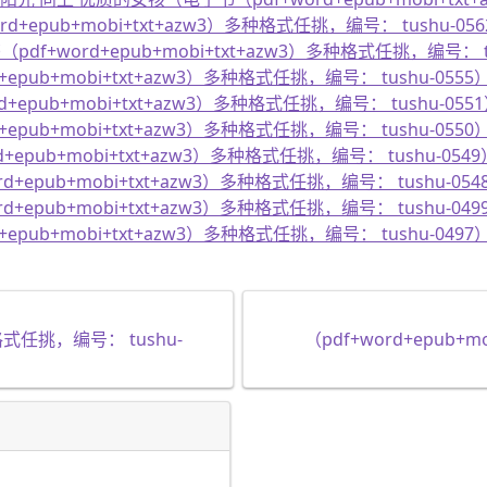
d+epub+mobi+txt+azw3）多种格式任挑，编号： tushu-05
（pdf+word+epub+mobi+txt+azw3）多种格式任挑，编号： t
epub+mobi+txt+azw3）多种格式任挑，编号： tushu-0555
+epub+mobi+txt+azw3）多种格式任挑，编号： tushu-055
epub+mobi+txt+azw3）多种格式任挑，编号： tushu-0550
+epub+mobi+txt+azw3）多种格式任挑，编号： tushu-0549
d+epub+mobi+txt+azw3）多种格式任挑，编号： tushu-054
d+epub+mobi+txt+azw3）多种格式任挑，编号： tushu-049
epub+mobi+txt+azw3）多种格式任挑，编号： tushu-0497
种格式任挑，编号： tushu-
（pdf+word+epub+