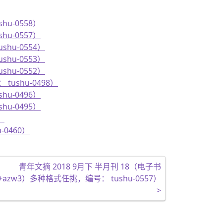
hu-0558）
hu-0557）
shu-0554）
shu-0553）
shu-0552）
tushu-0498）
hu-0496）
hu-0495）
）
-0460）
青年文摘 2018 9月下 半月刊 18（电子书
txt+azw3）多种格式任挑，编号： tushu-0557）
>