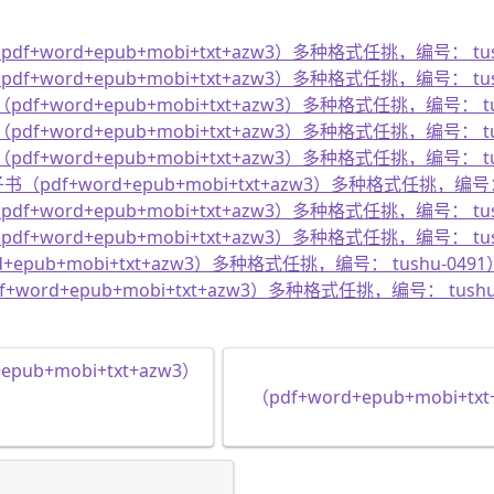
f+word+epub+mobi+txt+azw3）多种格式任挑，编号： tus
f+word+epub+mobi+txt+azw3）多种格式任挑，编号： tus
df+word+epub+mobi+txt+azw3）多种格式任挑，编号： tu
df+word+epub+mobi+txt+azw3）多种格式任挑，编号： tu
df+word+epub+mobi+txt+azw3）多种格式任挑，编号： tu
pdf+word+epub+mobi+txt+azw3）多种格式任挑，编号： 
f+word+epub+mobi+txt+azw3）多种格式任挑，编号： tus
f+word+epub+mobi+txt+azw3）多种格式任挑，编号： tus
pub+mobi+txt+azw3）多种格式任挑，编号： tushu-0491
word+epub+mobi+txt+azw3）多种格式任挑，编号： tushu
ub+mobi+txt+azw3）
（pdf+word+epub+mobi+