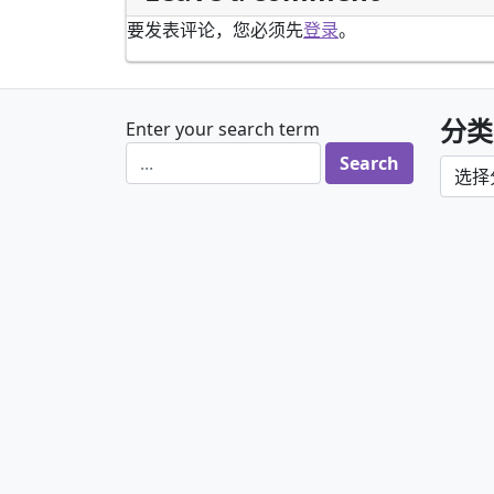
要发表评论，您必须先
登录
。
分类
Enter your search term
分类