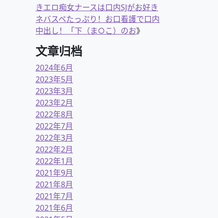
きエロ痴女ナースは口内SJがお好き
ネバスペたっぷり！お口看護で口内
中出し！「下（ま○こ）のお
》
文章归档
2024年6月
2023年5月
2023年3月
2023年2月
2022年8月
2022年7月
2022年3月
2022年2月
2022年1月
2021年9月
2021年8月
2021年7月
2021年6月