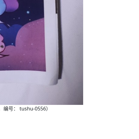
编号： tushu-0556）