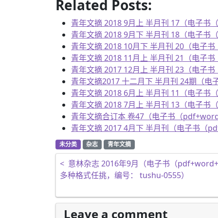
Related Posts:
青年文摘 2018 9月上 半月刊 17（电子书（pd
青年文摘 2018 9月下 半月刊 18（电子书（pd
青年文摘 2018 10月下 半月刊 20（电子书（p
青年文摘 2018 11月上 半月刊 21（电子书（p
青年文摘 2017 12月上 半月刊 23（电子书（p
青年文摘2017 十二月下 半月刊 24期（电子书（
青年文摘 2018 6月上 半月刊 11（电子书（pd
青年文摘 2018 7月上 半月刊 13（电子书（pd
青年文摘合订本 卷47（电子书（pdf+word+e
青年文摘 2017 4月下 半月刊（电子书（pdf+
未分类
杂志
青年文摘
文章导航
<
意林杂志 2016年9月（电子书（pdf+word+ep
多种格式任挑，编号： tushu-0555）
Leave a comment