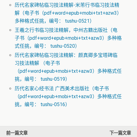
历代名家碑帖临习技法精解-米芾行书临习技法精
解（电子书（pdf+word+epub+mobi+txt+azw3）
多种格式任挑，编号： tushu-0521）
王羲之行书临习技法精解，中州古籍出版社（电
子书（pdf+word+epub+mobi+txt+azw3）多种格
式任挑，编号： tushu-0520）
历代名家碑帖临习技法精解：颜真卿多宝塔碑临
习技法精解 （电子书
（pdf+word+epub+mobi+txt+azw3）多种格式任
挑，编号： tushu-0519）
历代名家心经书法 广西美术出版社（电子书
（pdf+word+epub+mobi+txt+azw3）多种格式任
挑，编号： tushu-0516）
前一篇文章
下一篇文章