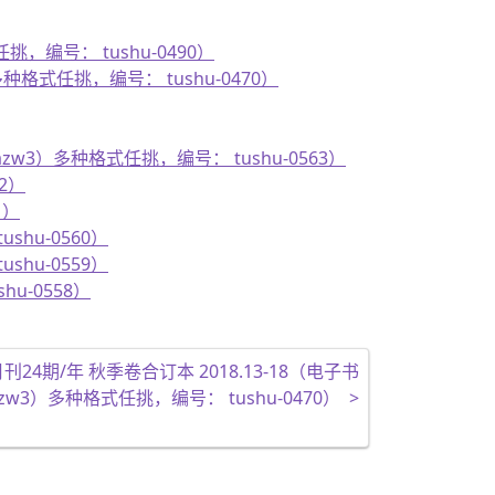
任挑，编号： tushu-0490）
）多种格式任挑，编号： tushu-0470）
azw3）多种格式任挑，编号： tushu-0563）
62）
1）
ushu-0560）
ushu-0559）
hu-0558）
刊24期/年 秋季卷合订本 2018.13-18（电子书
t+azw3）多种格式任挑，编号： tushu-0470）
>