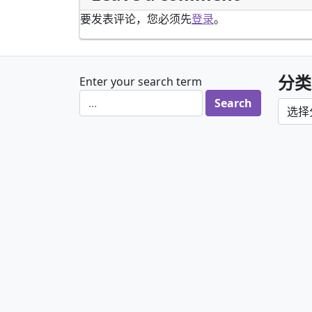
要发表评论，您必须先
登录
。
分类
Enter your search term
分类