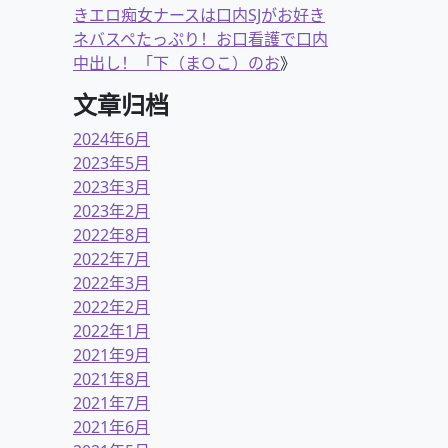
きエロ痴女ナースは口内SJがお好き
ネバスペたっぷり！お口看護で口内
中出し！「下（ま○こ）のお
》
文章归档
2024年6月
2023年5月
2023年3月
2023年2月
2022年8月
2022年7月
2022年3月
2022年2月
2022年1月
2021年9月
2021年8月
2021年7月
2021年6月