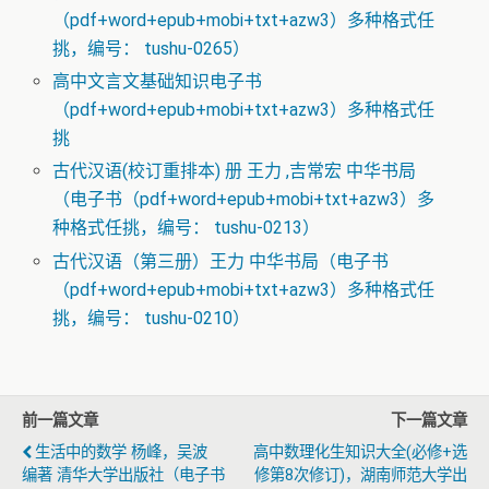
（pdf+word+epub+mobi+txt+azw3）多种格式任
挑，编号： tushu-0265）
高中文言文基础知识电子书
（pdf+word+epub+mobi+txt+azw3）多种格式任
挑
古代汉语(校订重排本) 册 王力 ,吉常宏 中华书局
（电子书（pdf+word+epub+mobi+txt+azw3）多
种格式任挑，编号： tushu-0213）
古代汉语（第三册）王力 中华书局（电子书
（pdf+word+epub+mobi+txt+azw3）多种格式任
挑，编号： tushu-0210）
前一篇文章
下一篇文章
生活中的数学 杨峰，吴波
高中数理化生知识大全(必修+选
编著 清华大学出版社（电子书
修第8次修订)，湖南师范大学出