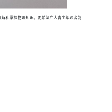
理解和掌握物理知识。更希望广大青少年读者能