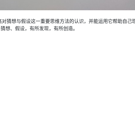
高对猜想与假设这一重要思维方法的认识，并能运用它帮助自己
去猜想、假设，有所发现，有所创造。