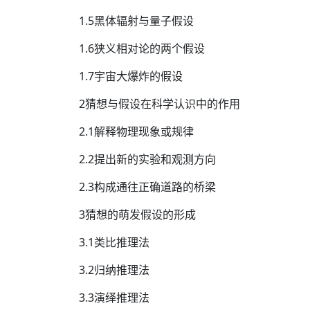
1.5黑体辐射与量子假设
1.6狭义相对论的两个假设
1.7宇宙大爆炸的假设
2猜想与假设在科学认识中的作用
2.1解释物理现象或规律
2.2提出新的实验和观测方向
2.3构成通往正确道路的桥梁
3猜想的萌发假设的形成
3.1类比推理法
3.2归纳推理法
3.3演绎推理法