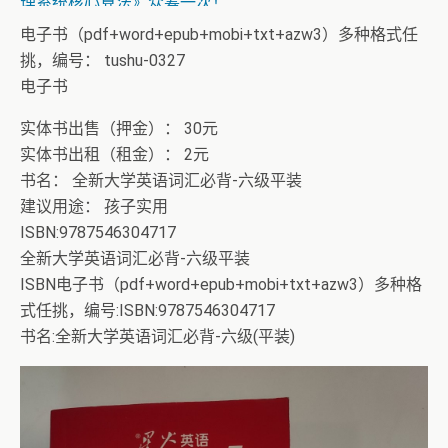
理系统核心算法》众筹一次！
电子书（pdf+word+epub+mobi+txt+azw3）多种格式任
挑，编号： tushu-0327
电子书
实体书出售（押金）： 30元
实体书出租（租金）： 2元
书名： 全新大学英语词汇必背-六级平装
建议用途： 孩子实用
ISBN:9787546304717
全新大学英语词汇必背-六级平装
ISBN电子书（pdf+word+epub+mobi+txt+azw3）多种格
式任挑，编号:ISBN:9787546304717
书名:全新大学英语词汇必背-六级(平装)