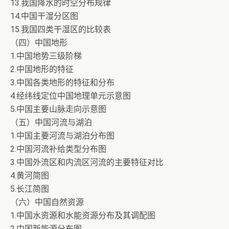
13.我国降水的时空分布规律
14.中国干湿分区图
15.我国四类干湿区的比较表
（四）中国地形
1.中国地势三级阶梯
2.中国地形的特征
3.中国各类地形的特征和分布
4.经纬线定位中国地理单元示意图
5.中国主要山脉走向示意图
（五）中国河流与湖泊
1.中国主要河流与湖泊分布图
2.中国河流补给类型分布图
3.中国外流区和内流区河流的主要特征对比
4.黄河简图
5.长江简图
（六）中国自然资源
1.中国水资源和水能资源分布及其调配图
2.中国新能源分布图