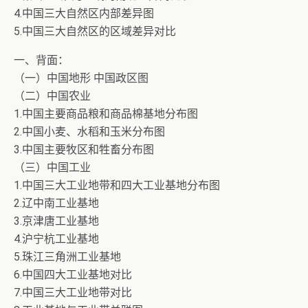
4.中国三大自然区内部差异图
5.中国三大自然区的区域差异对比
一、背面：
（一）中国地形 中国政区图
（二）中国农业
1.中国主要商品粮和商品棉基地分布图
2.中国小麦、水稻和玉米分布图
3.中国主要牧区和牲畜分布图
（三）中国工业
1.中国三大工业地带和四大工业基地分布图
2.辽中南工业基地
3.京津唐工业基地
4.沪宁杭工业基地
5.珠江三角洲工业基地
6.中国四大工业基地对比
7.中国三大工业地带对比