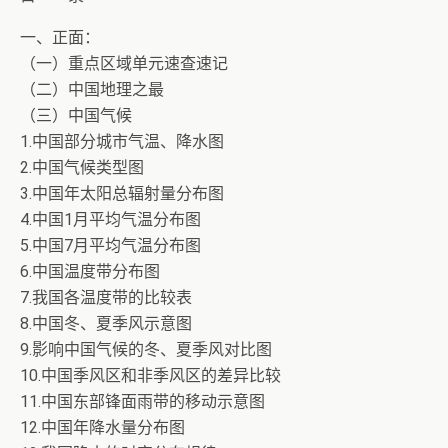
一、正面：
（一）重点区域单元速查速记
（二）中国地理之最
（三）中国气候
1.中国部分城市气温、降水图
2.中国气候类型图
3.中国年太阳总辐射量分布图
4.中国1月平均气温分布图
5.中国7月平均气温分布图
6.中国温度带分布图
7.我国各温度带的比较表
8.中国冬、夏季风示意图
9.影响中国气候的冬、夏季风对比图
10.中国季风区和非季风区的差异比较
11.中国东部锋面雨带的移动示意图
12.中国年降水量分布图