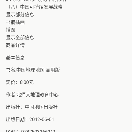
（八）中国可持续发展战略
显示部分信息
书摘插画
插图
显示全部信息
商品详情
基本信息
书名:中国地理地图 高用版
定价：8.00元
作者:北师大地理教育中心
出版社：中国地图出版社
出版日期：2012-06-01
ISBN：9787503166211