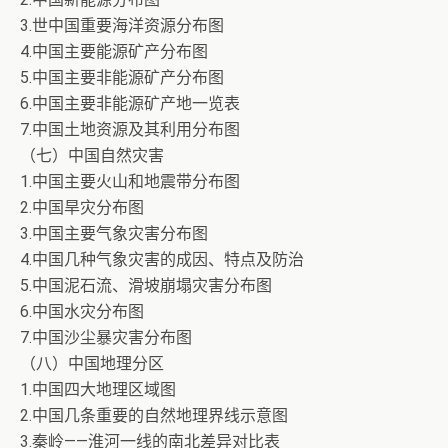
3.世中国重要海洋资源分布图
4.中国主要能源矿产分布图
5.中国主要非能源矿产分布图
6.中国主要非能源矿产地一览表
7.中国土地资源及其利用分布图
（七）中国自然灾害
1.中国主要火山和地震带分布图
2.中国旱灾分布图
3.中国主要气象灾害分布图
4.中国几种气象灾害的成因、特点及防治
5.中国泥石流、滑坡崩塌灾害分布图
6.中国水灾分布图
7.中国沙尘暴灾害分布图
（八）中国地理分区
1.中国四大地理区域图
2.中国几条重要的自然地理界线示意图
3.秦岭——淮河一线的南北差异对比表