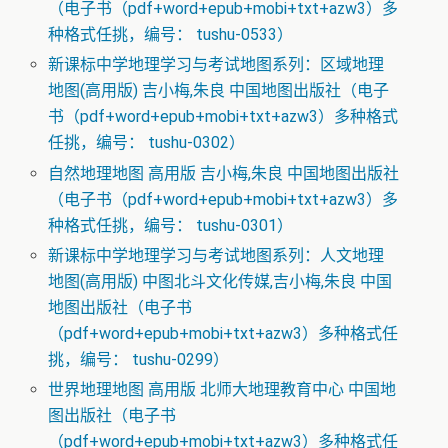
（电子书（pdf+word+epub+mobi+txt+azw3）多
种格式任挑，编号： tushu-0533）
新课标中学地理学习与考试地图系列：区域地理
地图(高用版) 吉小梅,朱良 中国地图出版社（电子
书（pdf+word+epub+mobi+txt+azw3）多种格式
任挑，编号： tushu-0302）
自然地理地图 高用版 吉小梅,朱良 中国地图出版社
（电子书（pdf+word+epub+mobi+txt+azw3）多
种格式任挑，编号： tushu-0301）
新课标中学地理学习与考试地图系列：人文地理
地图(高用版) 中图北斗文化传媒,吉小梅,朱良 中国
地图出版社（电子书
（pdf+word+epub+mobi+txt+azw3）多种格式任
挑，编号： tushu-0299）
世界地理地图 高用版 北师大地理教育中心 中国地
图出版社（电子书
（pdf+word+epub+mobi+txt+azw3）多种格式任