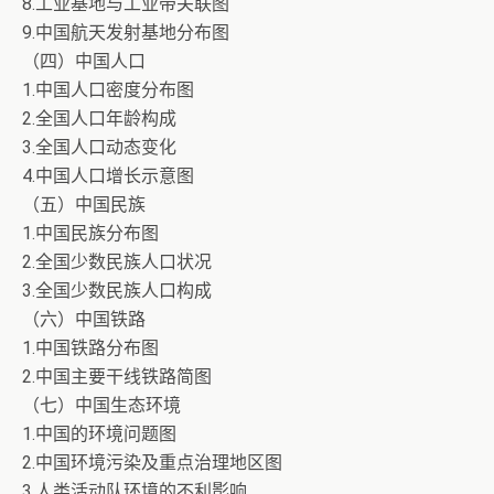
8.工业基地与工业带关联图
9.中国航天发射基地分布图
（四）中国人口
1.中国人口密度分布图
2.全国人口年龄构成
3.全国人口动态变化
4.中国人口增长示意图
（五）中国民族
1.中国民族分布图
2.全国少数民族人口状况
3.全国少数民族人口构成
（六）中国铁路
1.中国铁路分布图
2.中国主要干线铁路简图
（七）中国生态环境
1.中国的环境问题图
2.中国环境污染及重点治理地区图
3.人类活动队环境的不利影响