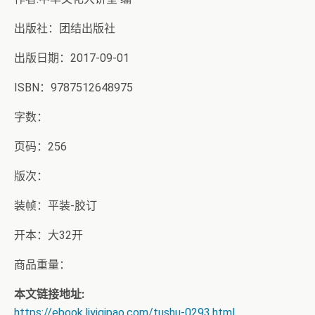
出版社：团结出版社
出版日期：2017-09-01
ISBN：9787512648975
字数：
页码：256
版次：
装帧：平装-胶订
开本：大32开
商品重量：
本文链接地址:
https://ebook.liyiqipao.com/tushu-0293.html