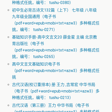
种格式任挑，编号： tushu-0380）
初中生必背古诗文132篇（上下） 七年级 八年级
九年级全国通用（电子书
（pdf+word+epub+mobi+txt+azw3）多种格式任
挑，编号： tushu-0271）
基础知识手册-高中文言文20 薛金星 主编 北京教
育出版社（电子书
（pdf+word+epub+mobi+txt+azw3）多种格式任
挑，编号： tushu-0265）
高中文言文基础知识电子书
（pdf+word+epub+mobi+txt+azw3）多种格式任
挑
古代汉语(校订重排本) 册 王力 ,吉常宏 中华书局
（电子书（pdf+word+epub+mobi+txt+azw3）多
种格式任挑，编号： tushu-0213）
古代汉语（第三册）王力 中华书局（电子书
（pdf+word+epub+mobi+txt+azw3）多种格式任