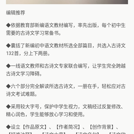
编辑推荐
◆依据教育部新编语文教材编写，率先出版，每个初中生
需要的古诗文学习常备书。
◆囊括了新编初中语文教材所选全部篇目，共选入古诗文
132首，分上下两册。
◆一线语文教师和古诗文专家联合编写，让学生完全跨越
古诗文学习障碍。
◆六个部分完全解读所选古诗文，一册在手，轻松应对古
诗文考试难题。
◆采用较大字号，保护中学生视力，文稿经过反复修改、
精心润色，学生能够放心学习和使用。
◆设立【作品原文】、【作者简况】、【创作背景】、