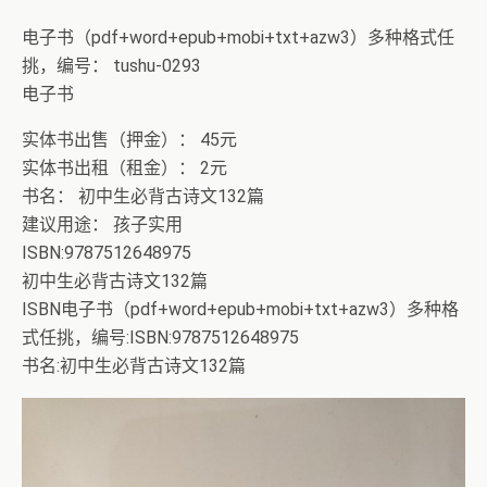
电子书（pdf+word+epub+mobi+txt+azw3）多种格式任
挑，编号： tushu-0293
电子书
实体书出售（押金）： 45元
实体书出租（租金）： 2元
书名： 初中生必背古诗文132篇
建议用途： 孩子实用
ISBN:9787512648975
初中生必背古诗文132篇
ISBN电子书（pdf+word+epub+mobi+txt+azw3）多种格
式任挑，编号:ISBN:9787512648975
书名:初中生必背古诗文132篇