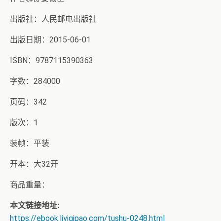
出版社：人民邮电出版社
出版日期：2015-06-01
ISBN：9787115390363
字数：284000
页码：342
版次：1
装帧：平装
开本：大32开
商品重量：
本文链接地址:
https://ebook.liyiqipao.com/tushu-0248.html