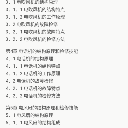
3．1 电吹风机的结构原理
3．1．1 电吹风机的结构特点
3．1．2 电吹风机的工作原理
3．2 电吹风机的故障检修
3．2．1 电吹风机的故障特点
3．2．2 电吹风机的检修方法
第4章 电话机的结构原理和检修技能
4．1 电话机的结构原理
4．1．1 电话机的结构特点
4．1．2 电话机的工作原理
4．2 电话机的故障检修
4．2．1 电话机的故障特点
4．2．2 电话机的检修方法
第5章 电风扇的结构原理和检修技能
5．1 电风扇的结构原理
5．1．1 电风扇的结构组成