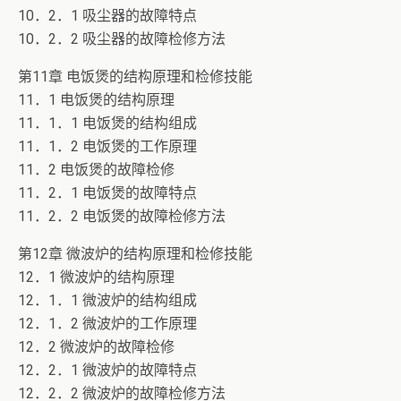
10．2．1 吸尘器的故障特点
10．2．2 吸尘器的故障检修方法
第11章 电饭煲的结构原理和检修技能
11．1 电饭煲的结构原理
11．1．1 电饭煲的结构组成
11．1．2 电饭煲的工作原理
11．2 电饭煲的故障检修
11．2．1 电饭煲的故障特点
11．2．2 电饭煲的故障检修方法
第12章 微波炉的结构原理和检修技能
12．1 微波炉的结构原理
12．1．1 微波炉的结构组成
12．1．2 微波炉的工作原理
12．2 微波炉的故障检修
12．2．1 微波炉的故障特点
12．2．2 微波炉的故障检修方法