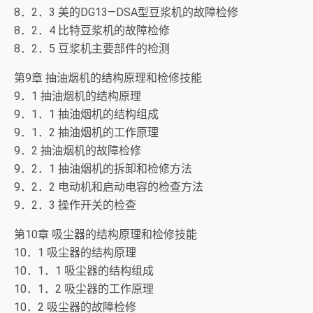
8．2．3 美的DG13―DSA型豆浆机的故障检修
8．2．4 比特豆浆机的故障检修
8．2．5 豆浆机主要部件的检测
第9章 抽油烟机的结构原理和检修技能
9．1 抽油烟机的结构原理
9．1．1 抽油烟机的结构组成
9．1．2 抽油烟机的工作原理
9．2 抽油烟机的故障检修
9．2．1 抽油烟机的拆卸和检修方法
9．2．2 电动机和启动电容的检查方法
9．2．3 操作开关的检查
第10章 吸尘器的结构原理和检修技能
10．1 吸尘器的结构原理
10．1．1 吸尘器的结构组成
10．1．2 吸尘器的工作原理
10．2 吸尘器的故障检修