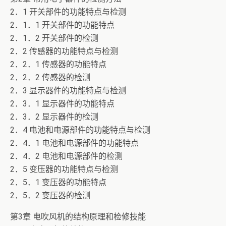
2．1 开关部件的功能特点与检测
2．1．1 开关部件的功能特点
2．1．2 开关部件的检测
2．2 传感器的功能特点与检测
2．2．1 传感器的功能特点
2．2．2 传感器的检测
2．3 显示器件的功能特点与检测
2．3．1 显示器件的功能特点
2．3．2 显示器件的检测
2．4 电池和电源部件的功能特点与检测
2．4．1 电池和电源部件的功能特点
2．4．2 电池和电源部件的检测
2．5 变压器的功能特点与检测
2．5．1 变压器的功能特点
2．5．2 变压器的检测
第3章 电吹风机的结构原理和检修技能