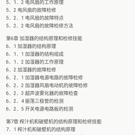
5．1．2 电风扇的工作原理
5．2 电风扇的故障检修
5．2．1 电风扇的故障特点
5．2．2 电风扇的故障检修方法
第6章 加湿器的结构原理和检修技能
6．1 加湿器的结构原理
6．1．1 加湿器的结构组成
6．1．2 加湿器的工作原理
6．2 加湿器的故障检修
6．2．1 加湿器电源电路的故障检修
6．2．2 加湿器风扇电动机的故障检修
6．2．3 超声波雾化器的故障检查
6．2．4 振荡三极管的检测
6．2．5 开关电源电路板的检测
第7章 榨汁机和破壁机的结构原理和检修技能
7．1 榨汁机和破壁机的结构原理