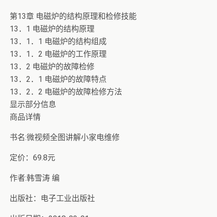
第13章 电磁炉的结构原理和检修技能
13．1 电磁炉的结构原理
13．1．1 电磁炉的结构组成
13．1．2 电磁炉的工作原理
13．2 电磁炉的故障检修
13．2．1 电磁炉的故障特点
13．2．2 电磁炉的故障检修方法
显示部分信息
商品详情
书名:微视频全图讲解小家电维修
定价：69.8元
作者:韩雪涛 编
出版社：电子工业出版社