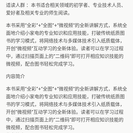
适读人群 ：本书适合相关领域的初学者、专业技术人员、
爱好者及相关专业的师生阅读。
本书采用”全彩”+”全图”+”微视频”的全新讲解方式，系统全
面地介绍小家电的专业知识和应用技能，打破传统纸质图
书的学习模式，将网络技术与多媒体技术引入纸质载体，
开创”微视频”互动学习的全新体验。读者可以在学习过程
中，通过扫描页面上的”二维码”即可打开相应知识技能的
微视频，配合图书轻松完成学习。
内容简介
本书采用”全彩”+”全图”+”微视频”的全新讲解方式，系统全
面地介绍小家电的专业知识和应用技能，打破传统纸质图
书的学习模式，将网络技术与多媒体技术引入纸质载体，
开创”微视频”互动学习的全新体验。读者可以在学习过程
中，通过扫描页面上的”二维码”即可打开相应知识技能的
微视频，配合图书轻松完成学习。