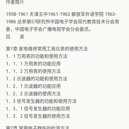
作者简介
1958-1961 天津五中1961-1963 解放军外语学院 1963-
1986 总参第57研究所中国电子学会现代教育技术分会常
委，中国电子学会广播电视学会分会委员。
目 录
第1章 家电维修常用工具仪表的使用方法
1．1 万用表的功能和使用方法
1．1．1 万用表的功能应用
1．1．2 万用表的使用方法
1．2 示波器的功能和使用方法
1．2．1 示波器的功能应用
1．2．2 示波器的使用方法
1．3 信号发生器的功能和使用方法
1．3．1 信号发生器的功能应用
1．3．2 信号发生器的使用方法
第2章 常用电子器件的检测方法