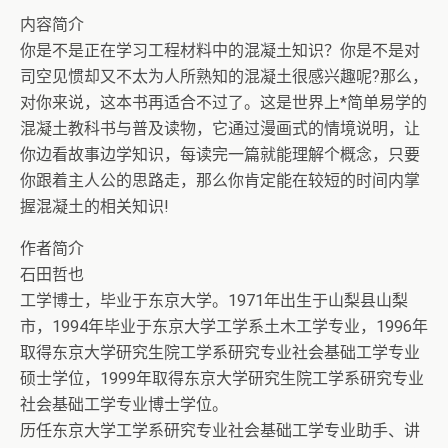
内容简介
你是不是正在学习工程材料中的混凝土知识？你是不是对
司空见惯却又不太为人所熟知的混凝土很感兴趣呢?那么，
对你来说，这本书再适合不过了。这是世界上*简单易学的
混凝土教科书与普及读物，它通过漫画式的情境说明，让
你边看故事边学知识，每读完一篇就能理解个概念，只要
你跟着主人公的思路走，那么你肯定能在较短的时间内掌
握混凝土的相关知识!
作者简介
石田哲也
工学博士，毕业于东京大学。1971年出生于山梨县山梨
市，1994年毕业于东京大学工学系土木工学专业，1996年
取得东京大学研究生院工学系研究专业社会基础工学专业
硕士学位，1999年取得东京大学研究生院工学系研究专业
社会基础工学专业博士学位。
历任东京大学工学系研究专业社会基础工学专业助手、讲