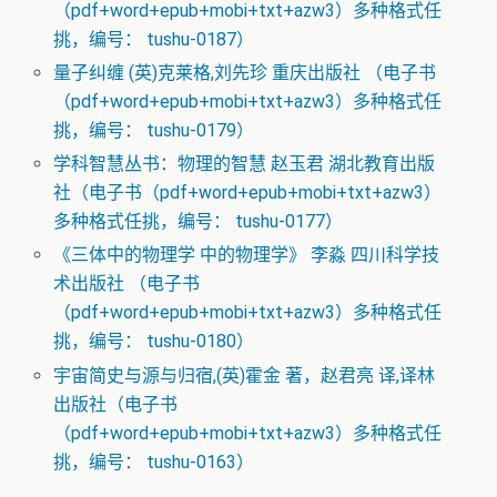
（pdf+word+epub+mobi+txt+azw3）多种格式任
挑，编号： tushu-0187）
量子纠缠 (英)克莱格,刘先珍 重庆出版社 （电子书
（pdf+word+epub+mobi+txt+azw3）多种格式任
挑，编号： tushu-0179）
学科智慧丛书：物理的智慧 赵玉君 湖北教育出版
社（电子书（pdf+word+epub+mobi+txt+azw3）
多种格式任挑，编号： tushu-0177）
《三体中的物理学 中的物理学》 李淼 四川科学技
术出版社 （电子书
（pdf+word+epub+mobi+txt+azw3）多种格式任
挑，编号： tushu-0180）
宇宙简史与源与归宿,(英)霍金 著，赵君亮 译,译林
出版社（电子书
（pdf+word+epub+mobi+txt+azw3）多种格式任
挑，编号： tushu-0163）