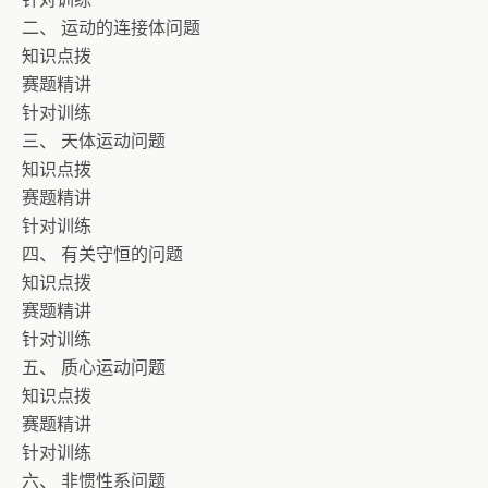
二、 运动的连接体问题
知识点拨
赛题精讲
针对训练
三、 天体运动问题
知识点拨
赛题精讲
针对训练
四、 有关守恒的问题
知识点拨
赛题精讲
针对训练
五、 质心运动问题
知识点拨
赛题精讲
针对训练
六、 非惯性系问题