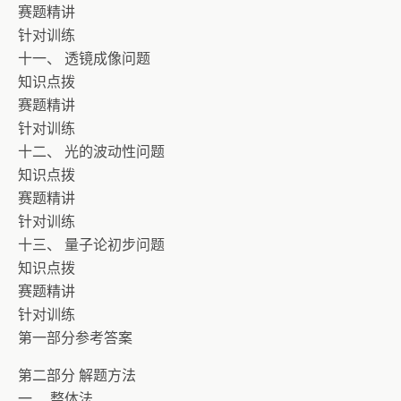
赛题精讲
针对训练
十一、 透镜成像问题
知识点拨
赛题精讲
针对训练
十二、 光的波动性问题
知识点拨
赛题精讲
针对训练
十三、 量子论初步问题
知识点拨
赛题精讲
针对训练
第一部分参考答案
第二部分 解题方法
一、 整体法