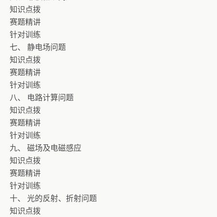
知识点拨
赛题精讲
针对训练
七、 静电场问题
知识点拨
赛题精讲
针对训练
八、 电路计算问题
知识点拨
赛题精讲
针对训练
九、 磁场及电磁感应
知识点拨
赛题精讲
针对训练
十、 光的反射、折射问题
知识点拨