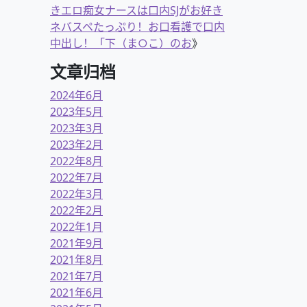
きエロ痴女ナースは口内SJがお好き
ネバスペたっぷり！お口看護で口内
中出し！「下（ま○こ）のお
》
文章归档
2024年6月
2023年5月
2023年3月
2023年2月
2022年8月
2022年7月
2022年3月
2022年2月
2022年1月
2021年9月
2021年8月
2021年7月
2021年6月