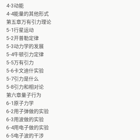
4-3动能
4-4能量的其他形式
第五章万有引力理论
5-1行星运动
5-2开普勒定律
5-3动力学的发展
5-4牛顿引力定律
5-5万有引力
5-6卡文迪什实验
5-7引力是什么
5-8引力和相对论
第六章量子行为
6-1原子力学
6-2用子弹做的实验
6-3用波做的实验
6-4用电子做的实验
6-5电子波的干涉