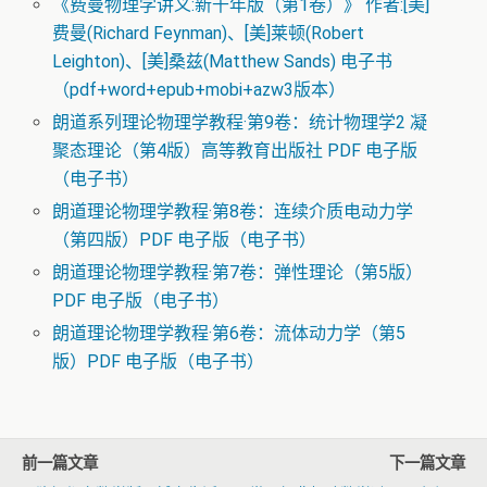
《费曼物理学讲义:新千年版（第1卷）》 作者:[美]
费曼(Richard Feynman)、[美]莱顿(Robert
Leighton)、[美]桑兹(Matthew Sands) 电子书
（pdf+word+epub+mobi+azw3版本）
朗道系列理论物理学教程·第9卷：统计物理学2 凝
聚态理论（第4版）高等教育出版社 PDF 电子版
（电子书）
朗道理论物理学教程·第8卷：连续介质电动力学
（第四版）PDF 电子版（电子书）
朗道理论物理学教程·第7卷：弹性理论（第5版）
PDF 电子版（电子书）
朗道理论物理学教程·第6卷：流体动力学（第5
版）PDF 电子版（电子书）
前一篇文章
下一篇文章