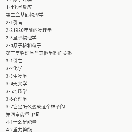
1-4化学反应
第二章基础物理学
2-1引言
2-21920年前的物理学
2-3量子物理学
2-4原子核和粒子
第三章物理学与其他学科的关系
3-1引言
3-2化学
3-3生物学
3-4天文学
3-5地质学
3-6心理学
3-7它是怎么变成这个样子的
第四章能量守恒
4-1什么是能量
4-2重力势能