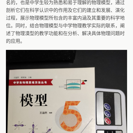
名的，也是中学生较为熟悉和易于理解的物理模型，通过
剖析它们在科学认识中的作用及它们的建立和发展、演化
过程，展示物理模型所包含的丰富内涵及其重要的科学地
位。同时，结合物理模型与中学物理教学实际的联系，阐
述了物理漠型的教学功能和在分析、解决具体物理问题时
的应用。