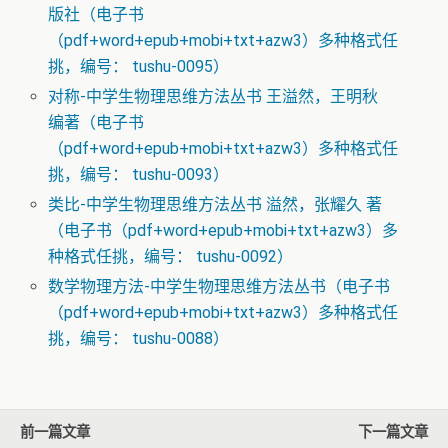
版社（电子书
（pdf+word+epub+mobi+txt+azw3）多种格式任
挑，编号： tushu-0095）
对称-中学生物理思维方法丛书 王溢然，王明秋
编著（电子书
（pdf+word+epub+mobi+txt+azw3）多种格式任
挑，编号： tushu-0093）
类比-中学生物理思维方法丛书 溢然，张耀久 著
（电子书（pdf+word+epub+mobi+txt+azw3）多
种格式任挑，编号： tushu-0092）
数学物理方法-中学生物理思维方法丛书（电子书
（pdf+word+epub+mobi+txt+azw3）多种格式任
挑，编号： tushu-0088）
前一篇文章
下一篇文章