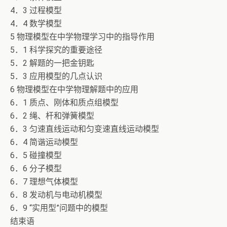
4．3 过程模型
4．4 数学模型
5 物理模型在中学物理学习中的指导作用
5．1 科学探究的重要途径
5．2 解题的一把金钥匙
5．3 应用模型的几点认识
6 物理模型在中学物理解题中的应用
6．1 质点、刚体和质点组模型
6．2 绳、杆和弹簧模型
6．3 匀速直线运动和匀变速直线运动模型
6．4 简谐运动模型
6．5 碰撞模型
6．6 分子模型
6．7 理想气体模型
6．8 发动机与电动机模型
6．9 “实用型”问题中的模型
结束语