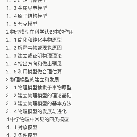
1．2 理想气体模型
1．3 金属导电模型
1．4 原子结构模型
1．5 夸克模型
2 物理模型在科学认识中的作用
2．1 简化和纯化事物原型
2．2 解释事物或现象原因
2．3 建立或证明物理理论
2．4 指出方向和做出预见
2．5 利用模型做合理估算
3 物理模型的建立和发展
3．1 物理模型抽象于事物原型
3．2 建立物理模型的理论基础
3．3 建立物理模型的基本方法
3．4 物理模型的发展与进化
4 中学物理中常见的四类模型
4．1 对象模型
4．2 条件模型