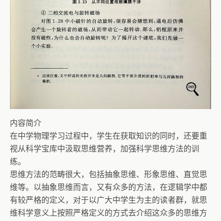
内容简介
在中学物理学习过程中，学生在获取知识的同时，还要重
视从科学宝库中汲取思维营养，加强科学思维方法的训
练。
思维方法的范畴很大，包括抽象思维、形象思维、直觉思
维等。以抽象思维而言，又有众多的方法，在逻辑学中都
有较严格的定义，对于以广大中学生为主的读者群，就思
维科学意义上按照严格定义的方式去介绍这众多的思维方