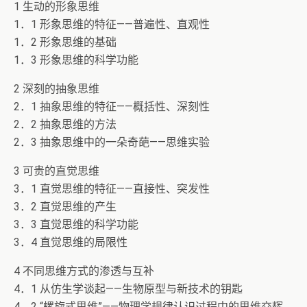
1 生动的形象思维
1．1 形象思维的特征——普遍性、直观性
1．2 形象思维的基础
1．3 形象思维的科学功能
2 深刻的抽象思维
2．1 抽象思维的特征——概括性、深刻性
2．2 抽象思维的方法
2．3 抽象思维中的一朵奇葩——思维实验
3 可贵的直觉思维
3．1 直觉思维的特征——直接性、突发性
3．2 直觉思维的产生
3．3 直觉思维的科学功能
3．4 直觉思维的局限性
4 不同思维方式的渗透与互补
4．1 从仿生学谈起——生物原型与新技术的钥匙
4．2 “螺旋式思维”——物理学规律认识过程中的思维交辉