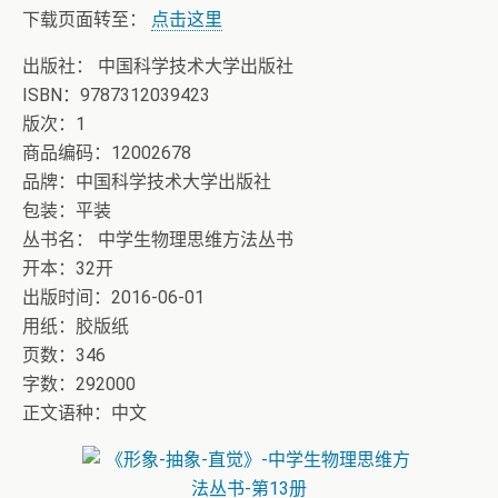
下载页面转至：
点击这里
出版社： 中国科学技术大学出版社
ISBN：9787312039423
版次：1
商品编码：12002678
品牌：中国科学技术大学出版社
包装：平装
丛书名： 中学生物理思维方法丛书
开本：32开
出版时间：2016-06-01
用纸：胶版纸
页数：346
字数：292000
正文语种：中文