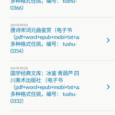
多种格式任挑，编号： tushu-
0366）
2021年3月3日
唐诗宋词元曲鉴赏（电子书
（pdf+word+epub+mobi+txt+azw3）
多种格式任挑，编号： tushu-
0354）
2021年3月2日
国学经典文库：冰鉴 青葫芦 四
川美术出版社 （电子书
（pdf+word+epub+mobi+txt+azw3）
多种格式任挑，编号： tushu-
0332）