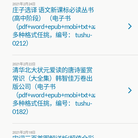
2021年2月24日
庄子选译 语文新课标必读丛书
(高中阶段） （电子书
（pdf+word+epub+mobi+txt+azw3）
多种格式任挑，编号： tushu-
0212）
2021年2月22日
清华北大状元爱读的唐诗鉴赏
常识（大全集）韩智佳万卷出
版公司（电子书
（pdf+word+epub+mobi+txt+azw3）
多种格式任挑，编号： tushu-
0182）
2021年2月18日