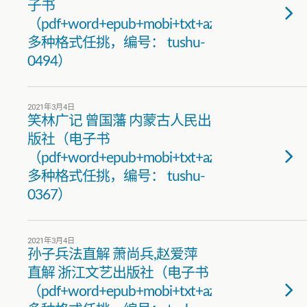
子书
（pdf+word+epub+mobi+txt+azw3）
多种格式任挑，编号： tushu-
0494）
2021年3月4日
笑林广记 曾国藩 内蒙古人民出
版社（电子书
（pdf+word+epub+mobi+txt+azw3）
多种格式任挑，编号： tushu-
0367）
2021年3月4日
孙子兵法直解 萧尚兵,赵爱萍
直解 浙江文艺出版社（电子书
（pdf+word+epub+mobi+txt+azw3）