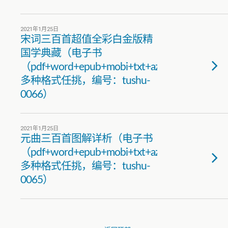
2021年1月25日
宋词三百首超值全彩白金版精
国学典藏（电子书
（pdf+word+epub+mobi+txt+azw3）
多种格式任挑，编号：tushu-
0066）
2021年1月25日
元曲三百首图解详析（电子书
（pdf+word+epub+mobi+txt+azw3）
多种格式任挑，编号：tushu-
0065）