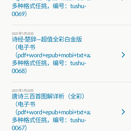
多种格式任挑，编号：tushu-
0069）
2021年1月25日
诗经·楚辞—超值全彩白金版
（电子书
（pdf+word+epub+mobi+txt+azw3）
多种格式任挑，编号：tushu-
0068）
2021年1月25日
唐诗三百首图解详析（全彩）
（电子书
（pdf+word+epub+mobi+txt+azw3）
多种格式任挑，编号：tushu-
0067）