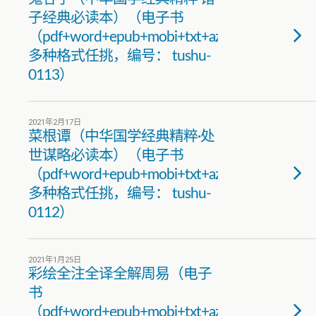
子经典必读本）（电子书
（pdf+word+epub+mobi+txt+azw3）
多种格式任挑，编号： tushu-
0113）
2021年2月17日
菜根谭（中华国学经典精粹·处
世谋略必读本）（电子书
（pdf+word+epub+mobi+txt+azw3）
多种格式任挑，编号： tushu-
0112）
2021年1月25日
彩绘全注全译全解周易（电子
书
（pdf+word+epub+mobi+txt+azw3）