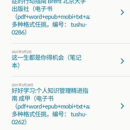
症的行动指南 Brent 北京大学
出版社（电子书
（pdf+word+epub+mobi+txt+azw3）
多种格式任挑，编号： tushu-
0286）
2021年3月2日
这一生都是你得机会（笔记
本）
2021年2月28日
好好学习:个人知识管理精进指
南 成甲（电子书
（pdf+word+epub+mobi+txt+azw3）
多种格式任挑，编号： tushu-
0262）