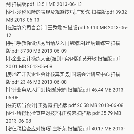
剑.扫描版.pdf 13.51 MB 2013-06-13
[企业涉税风险的表现及规避技巧].庄粉荣.扫描版.pdf 39.32
MB 2013-06-13
[在建筑公司当会计].王秀霞.扫描版.pdf 59.13 MB 2013-06-
12
[手把手教你做优秀出纳从入门到精通].出纳训练营.扫描
版.pdf 37.30 MB 2013-06-09
[小企业会计操练大全(准则+实务版)].黄开敏.扫描版.pdf
20.01 MB 2013-06-08
[房地产开发企业会计核算实务].国瑞会计研究中心.扫描
版.pdf 23.46 MB 2013-06-08
[审计业务从入门到精通].宋娟.扫描版.pdf 46.44 MB 2013-
06-08
[在商店当会计].王秀霞.扫描版.pdf 26.58 MB 2013-06-08
[企业所得税检查应对技巧].庄粉荣.扫描版.pdf 35.79 MB
2013-06-08
[增值税检查应对技巧].庄粉荣.扫描版.pdf 40.17 MB 2013-