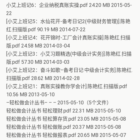
小艾上班记6：企业纳税真账实操.pdf 24.20 MB 2015-05-
22
[小艾上班记5：水仙花开-备考日记2(中级财务管理)].陈艳
红.扫描版.pdf 90.19 MB 2014-07-22
[小艾上班记4：花开锦时-工厂会计真账实操].陈艳红.扫描
版.pdf 24.58 MB 2014-03-04
[小艾上班记3：小艾习题精选(中级会计实务)].陈艳红.扫描
版.pdf 57.30 MB 2014-03-03
[小艾上班记2：奋斗如歌–备考日记·中级会计实务].陈艳红.
扫描版.pdf 28.62 MB 2014-02-28
[小艾上班记1：真账实操教你学会计].陈艳红.扫描版.pdf
10.56 MB 2013-05-10
–轻松做会计丛书– – – 2015-05-10（5个文件）
轻松做会计丛书 轻松理财.pdf 22.31 MB 2015-05-10
轻松做会计丛书 轻松算存货.pdf 23.05 MB 2015-05-08
轻松做会计丛书 轻松做账.pdf 20.37 MB 2015-05-08
轻松做会计丛书 轻松做报表.pdf 20.65 MB 2015-05-07