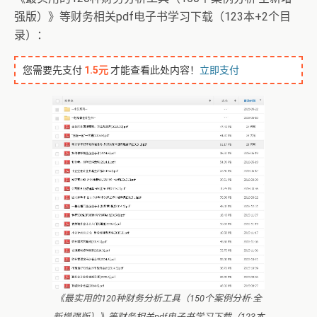
强版）》等财务相关pdf电子书学习下载（123本+2个目
录）：
您需要先支付
1.5元
才能查看此处内容！
立即支付
《最实用的120种财务分析工具（150个案例分析·全
新增强版）》等财务相关pdf电子书学习下载（123本