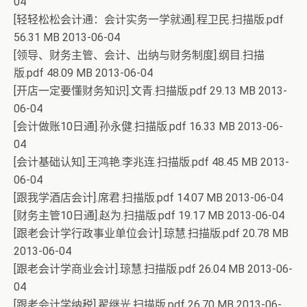
04
[轻轻松松会计通：会计实务一学就通].程卫民.扫描版.pdf
56.31 MB 2013-06-04
[领导、财务主管、会计、出纳与财务制度].纲目.扫描
版.pdf 48.09 MB 2013-06-04
[开店一定要懂财务知识].文青.扫描版.pdf 29.13 MB 2013-
06-04
[会计做账10日通].孙永健.扫描版.pdf 16.33 MB 2013-06-
04
[会计基础认知].王鸿艳.李兆连.扫描版.pdf 48.45 MB 2013-
06-04
[跟我学酒店会计].席君.扫描版.pdf 14.07 MB 2013-06-04
[财务主管10日通].赵为.扫描版.pdf 19.17 MB 2013-06-04
[跟老会计学行政事业单位会计].琼慧.扫描版.pdf 20.78 MB
2013-06-04
[跟老会计学商业会计].琼慧.扫描版.pdf 26.04 MB 2013-06-
04
[跟老会计学纳税].翟继光.扫描版.pdf 26.70 MB 2013-06-