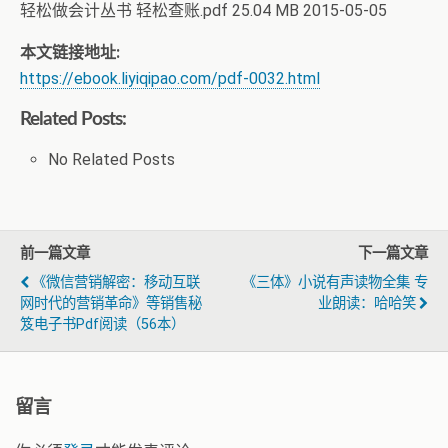
轻松做会计丛书 轻松查账.pdf 25.04 MB 2015-05-05
本文链接地址:
https://ebook.liyiqipao.com/pdf-0032.html
Related Posts:
No Related Posts
前一篇文章
下一篇文章
《微信营销解密：移动互联
《三体》小说有声读物全集 专
网时代的营销革命》等销售秘
业朗读：哈哈笑
笈电子书pdf阅读（56本）
留言