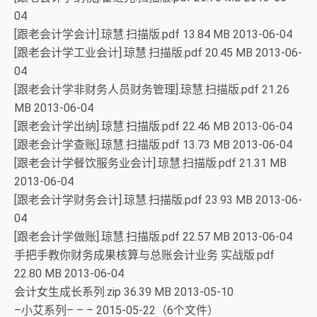
04
[跟老会计学会计].琼慧.扫描版.pdf 13.84 MB 2013-06-04
[跟老会计学工业会计].琼慧.扫描版.pdf 20.45 MB 2013-06-
04
[跟老会计学非财务人员财务管理].琼慧.扫描版.pdf 21.26
MB 2013-06-04
[跟老会计学出纳].琼慧.扫描版.pdf 22.46 MB 2013-06-04
[跟老会计学查账].琼慧.扫描版.pdf 13.73 MB 2013-06-04
[跟老会计学餐饮服务业会计].琼慧.扫描版.pdf 21.31 MB
2013-06-04
[跟老会计学财务会计].琼慧.扫描版.pdf 23.93 MB 2013-06-
04
[跟老会计学做账].琼慧.扫描版.pdf 22.57 MB 2013-06-04
手把手教你财务成果核算与总账会计业务 实战版.pdf
22.80 MB 2013-06-04
会计女生成长系列.zip 36.39 MB 2013-05-10
–小艾系列– – – 2015-05-22（6个文件）