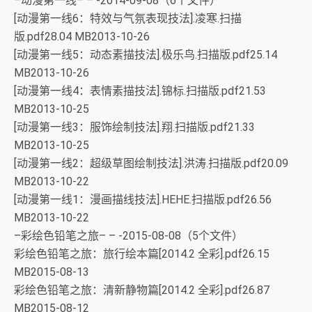
–动漫第一线– – -2014-09-08（6个文件）
[动漫第一线6：特效与气氛表现技法].凌寒.扫描
版.pdf28.04 MB2013-10-26
[动漫第一线5：动态素描技法].极乐鸟.扫描版.pdf25.14
MB2013-10-26
[动漫第一线4：表情素描技法].锦标.扫描版.pdf21.53
MB2013-10-25
[动漫第一线3：服饰绘制技法].翔.扫描版.pdf21.33
MB2013-10-25
[动漫第一线2：超级草图绘制技法].洪涛.扫描版.pdf20.09
MB2013-10-22
[动漫第一线1：漫画描线技法].HEHE.扫描版.pdf26.56
MB2013-10-22
–彩绘色铅笔之旅– – -2015-08-08（5个文件）
彩绘色铅笔之旅：旅行绘本篇[2014.2 全彩].pdf26.15
MB2015-08-13
彩绘色铅笔之旅：清新静物篇[2014.2 全彩].pdf26.87
MB2015-08-12