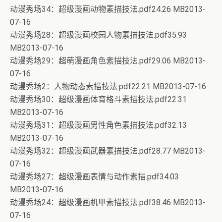
动漫秀场34：超级漫画动物素描技法.pdf24.26 MB2013-
07-16
动漫秀场28：超级漫画校园人物素描技法.pdf35.93
MB2013-07-16
动漫秀场29：超萌漫画角色素描技法.pdf29.06 MB2013-
07-16
动漫秀场2：人物动态素描技法.pdf22.21 MB2013-07-16
动漫秀场30：超级漫画体育格斗素描技法.pdf22.31
MB2013-07-16
动漫秀场31：超级漫画男性角色素描技法.pdf32.13
MB2013-07-16
动漫秀场32：超级漫画武器素描技法.pdf28.77 MB2013-
07-16
动漫秀场27：超级漫画表情与动作素描.pdf34.03
MB2013-07-16
动漫秀场24：超级漫画机甲素描技法.pdf38.46 MB2013-
07-16