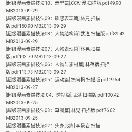
[超级漫画素描技法10：造型篇].CC动漫.扫描版.pdf49.90
MB2013-09-29
[超级漫画素描技法09：质感表现篇].林晃.扫描
版.pdf150.90 MB2013-09-29
[超级漫画素描技法08：人物结构篇].武湛.扫描版.pdf89.42
MB2013-09-29
[超级漫画素描技法07：人物表现篇].林晃.扫描
版.pdf103.79 MB2013-09-27
[超级漫画素描技法06：人物与素材篇].林蓓蓓.扫描
版.pdf113.73 MB2013-09-27
[超级漫画素描技法05：运动篇].捺宵枫.扫描版.pdf19.64
MB2013-09-27
[超级漫画素描技法 04：透视篇].武湛.扫描版.pdf100.42
MB2013-09-25
[超级漫画素描技法03：草图篇].林晃.扫描版.pdf76.62
MB2013-09-25
[超级漫画素描技法02：头身比篇].李景岩.扫描