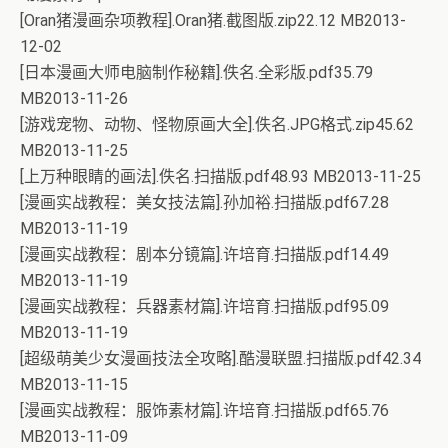
[Oran猪漫画杂项教程].Oran猪.截图版.zip22.12 MB2013-
12-02
[日本漫画大师电脑制作秘籍].佚名.全彩版.pdf35.79
MB2013-11-26
[游戏宠物、动物、怪物原画大全].佚名.JPG格式.zip45.62
MB2013-11-25
[上万种眼睛的画法].佚名.扫描版.pdf48.93 MB2013-11-25
[漫画实战教程：美女技法篇].孙加裕.扫描版.pdf67.28
MB2013-11-19
[漫画实战教程：剧本分镜篇].许培育.扫描版.pdf14.49
MB2013-11-19
[漫画实战教程：兵器素材篇].许培育.扫描版.pdf95.09
MB2013-11-19
[超级萌美少女漫画技法全攻略].酷漫联盟.扫描版.pdf42.34
MB2013-11-15
[漫画实战教程：服饰素材篇].许培育.扫描版.pdf65.76
MB2013-11-09