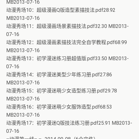
MB2013-07-16
动漫秀场10：超级漫画Q版造型素描技法.pdf28.92
MB2013-07-16
动漫秀场11：超级漫画场景素描技法.pdf32.30 MB2013-
07-16
动漫秀场12：超级漫画素描技法完全自学教程.pdf68.99
MB2013-07-16
动漫秀场13：初学漫迷练习册超值版.pdf33.50 MB2013-
07-16
动漫秀场14：初学漫迷美型少年练习册.pdf27.86
MB2013-07-16
动漫秀场15：初学漫迷萌少女造型练习册.pdf29.78
MB2013-07-16
动漫秀场16：初学漫迷萌少女服饰造型.pdf68.53
MB2013-07-16
动漫秀场17：初学漫迷Q版技法练习册.pdf25.91 MB2013-
07-16