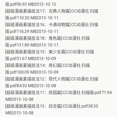
版.pdf96.93 MB2013-10-12
[超级漫画素描技法17：古典人物篇].CC动漫社.扫描
版.pdf110.30 MB2013-10-11
[超级漫画素描技法16：卡通动物篇].CC动漫社.扫描
版.pdf116.29 MB2013-10-11
[超级漫画素描技法18：角色篇].CC动漫社.扫描
版.pdf131.89 MB2013-10-11
[超级漫画素描技法15：美少女篇].CC动漫社.扫描
版.pdf51.67 MB2013-10-09
[超级漫画素描技法14：奇幻篇].CC动漫社.扫描
版.pdf100.09 MB2013-10-09
[超级漫画素描技法12：现代人物篇].CC动漫社.扫描
版.pdf84.30 MB2013-10-08
[超级漫画素描技法11：校园篇].CC动漫社.扫描版.pdf71.94
MB2013-10-08
[超级漫画素描技法13：综合篇].CC动漫社.pdf38.35
MB2013-10-08