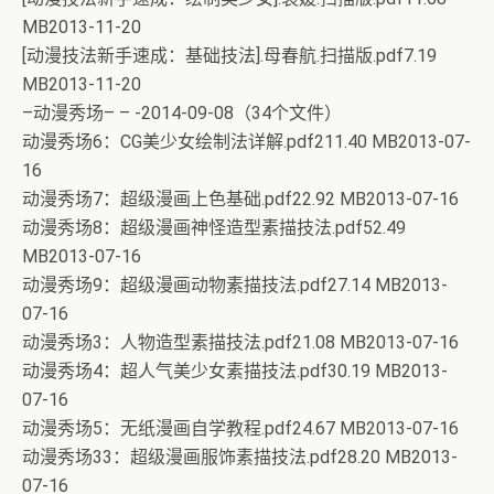
MB2013-11-20
[动漫技法新手速成：基础技法].母春航.扫描版.pdf7.19
MB2013-11-20
–动漫秀场– – -2014-09-08（34个文件）
动漫秀场6：CG美少女绘制法详解.pdf211.40 MB2013-07-
16
动漫秀场7：超级漫画上色基础.pdf22.92 MB2013-07-16
动漫秀场8：超级漫画神怪造型素描技法.pdf52.49
MB2013-07-16
动漫秀场9：超级漫画动物素描技法.pdf27.14 MB2013-
07-16
动漫秀场3：人物造型素描技法.pdf21.08 MB2013-07-16
动漫秀场4：超人气美少女素描技法.pdf30.19 MB2013-
07-16
动漫秀场5：无纸漫画自学教程.pdf24.67 MB2013-07-16
动漫秀场33：超级漫画服饰素描技法.pdf28.20 MB2013-
07-16