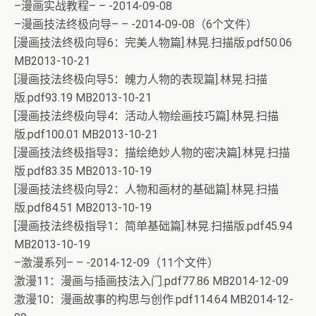
–漫画实战教程– – -2014-09-08
–漫画技法终极向导– – -2014-09-08（6个文件）
[漫画技法终极向导6：完美人物篇].林晃.扫描版.pdf50.06
MB2013-10-21
[漫画技法终极向导5：魄力人物的表现篇].林晃.扫描
版.pdf93.19 MB2013-10-21
[漫画技法终极向导4：活动人物绘画技巧篇].林晃.扫描
版.pdf100.01 MB2013-10-21
[漫画技法终极指导3：描绘绝妙人物的密决篇].林晃.扫描
版.pdf83.35 MB2013-10-19
[漫画技法终极向导2：人物和画材的基础篇].林晃.扫描
版.pdf84.51 MB2013-10-19
[漫画技法终极指导1：简单基础篇].林晃.扫描版.pdf45.94
MB2013-10-19
–激漫系列– – -2014-12-09（11个文件）
激漫11：漫画与插画技法入门.pdf77.86 MB2014-12-09
激漫10：漫画故事的构思与创作.pdf114.64 MB2014-12-