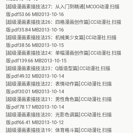
[超级漫画素描技法27：从入门到精通].MCOO动漫.扫描
版.pdf53.66 MB2013-10-16
[超级漫画素描技法26：四格漫画创作篇].CC动漫社.扫描
版.pdf35.84 MB2013-10-16
[超级漫画素描技法25：机械美少女篇].CC动漫社.扫描
版.pdf38.56 MB2013-10-15
[超级漫画素描技法24：单幅漫画创作篇].CC动漫社.扫描
版.pdf139.66 MB2013-10-15
[超级漫画素描技法23：Q版造型篇].CC动漫社.扫描
版.pdf49.32 MB2013-10-14
[超级漫画素描技法22：表情动作篇].CC动漫社.扫描
版.pdf30.01 MB2013-10-14
[超级漫画素描技法21：男性角色篇].CC动漫社.扫描
版.pdf78.17 MB2013-10-14
[超级漫画素描技法20：光影色调篇].CC动漫社.扫描
版.pdf66.41 MB2013-10-12
[超级漫画素描技法19：体育格斗篇].CC动漫社.扫描