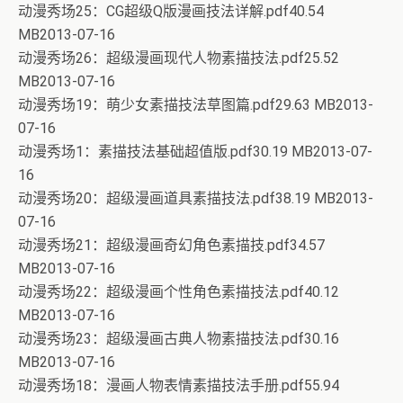
动漫秀场25：CG超级Q版漫画技法详解.pdf40.54
MB2013-07-16
动漫秀场26：超级漫画现代人物素描技法.pdf25.52
MB2013-07-16
动漫秀场19：萌少女素描技法草图篇.pdf29.63 MB2013-
07-16
动漫秀场1：素描技法基础超值版.pdf30.19 MB2013-07-
16
动漫秀场20：超级漫画道具素描技法.pdf38.19 MB2013-
07-16
动漫秀场21：超级漫画奇幻角色素描技.pdf34.57
MB2013-07-16
动漫秀场22：超级漫画个性角色素描技法.pdf40.12
MB2013-07-16
动漫秀场23：超级漫画古典人物素描技法.pdf30.16
MB2013-07-16
动漫秀场18：漫画人物表情素描技法手册.pdf55.94