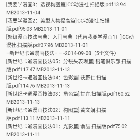
[我要学漫画3：透视构图篇].CC动漫社.扫描版.pdf13.94
MB2013-11-04
[我要学漫画2：美型人物提高篇].CC动漫社.扫描
版.pdf95.03 MB2013-11-01
[超级漫画技法宝典：入门宝典（代替我要学漫画1）].CC动
漫社.扫描版.pdf37.96 MB2013-11-01
–新世纪卡通漫画技法– – -2014-09-08（5个文件）
[新世纪卡通漫画技法05：分镜头表现篇].铅笔俱乐部.扫描
版.pdf117.47 MB2013-11-13
[新世纪卡通漫画技法04：色彩篇].获野仁.扫描
版.pdf114.76 MB2013-11-13
[新世纪卡通漫画技法03：角色篇].甘卉.扫描版.pdf160.52
MB2013-11-13
[新世纪卡通漫画技法02：构图篇].黄文娟.扫描
版.pdf113.11 MB2013-11-11
[新世纪卡通漫画技法01：光影篇].俞喆.扫描版.pdf75.02
MB2013-11-11