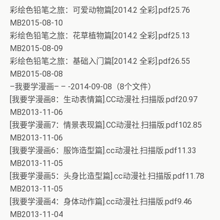
彩绘色铅笔之旅：可爱动物篇[2014.2 全彩].pdf25.76
MB2015-08-10
彩绘色铅笔之旅：花草植物篇[2014.2 全彩].pdf25.13
MB2015-08-09
彩绘色铅笔之旅：基础入门篇[2014.2 全彩].pdf26.55
MB2015-08-08
–我要学漫画– – -2014-09-08（8个文件）
[我要学漫画8：生动表情篇].CC动漫社.扫描版.pdf20.97
MB2013-11-06
[我要学漫画7：情景表现篇].CC动漫社.扫描版.pdf102.85
MB2013-11-06
[我要学漫画6：服饰造型篇].cc动漫社.扫描版.pdf11.33
MB2013-11-05
[我要学漫画5：头身比造型篇].cc动漫社.扫描版.pdf11.78
MB2013-11-05
[我要学漫画4：身体动作篇].cc动漫社.扫描版.pdf9.46
MB2013-11-04