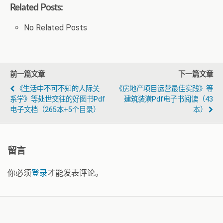
Related Posts:
No Related Posts
前一篇文章
下一篇文章
《生活中不可不知的人际关
《房地产项目运营最佳实践》等
系学》等处世交往的好图书pdf
建筑装潢pdf电子书阅读（43
电子文档（265本+5个目录）
本）
留言
你必须
登录
才能发表评论。