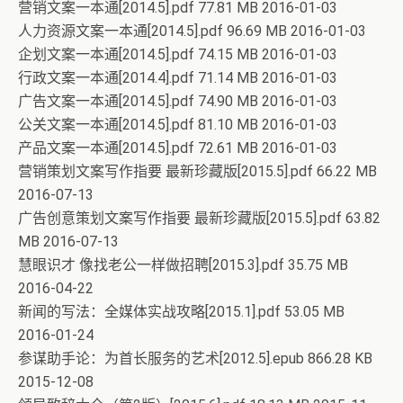
营销文案一本通[2014.5].pdf 77.81 MB 2016-01-03
人力资源文案一本通[2014.5].pdf 96.69 MB 2016-01-03
企划文案一本通[2014.5].pdf 74.15 MB 2016-01-03
行政文案一本通[2014.4].pdf 71.14 MB 2016-01-03
广告文案一本通[2014.5].pdf 74.90 MB 2016-01-03
公关文案一本通[2014.5].pdf 81.10 MB 2016-01-03
产品文案一本通[2014.5].pdf 72.61 MB 2016-01-03
营销策划文案写作指要 最新珍藏版[2015.5].pdf 66.22 MB
2016-07-13
广告创意策划文案写作指要 最新珍藏版[2015.5].pdf 63.82
MB 2016-07-13
慧眼识才 像找老公一样做招聘[2015.3].pdf 35.75 MB
2016-04-22
新闻的写法：全媒体实战攻略[2015.1].pdf 53.05 MB
2016-01-24
参谋助手论：为首长服务的艺术[2012.5].epub 866.28 KB
2015-12-08