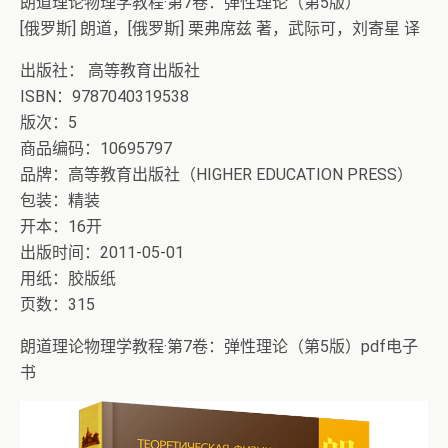
朗道理论物理学教程·第7卷：弹性理论（第5版）
[俄罗斯] 朗道，[俄罗斯] 栗弗席兹 著，武际可，刘寄星 译
出版社： 高等教育出版社
ISBN：9787040319538
版次：5
商品编码：10695797
品牌：高等教育出版社（HIGHER EDUCATION PRESS）
包装：精装
开本：16开
出版时间：2011-05-01
用纸：胶版纸
页数：315
朗道理论物理学教程·第7卷：弹性理论（第5版）pdf电子
书