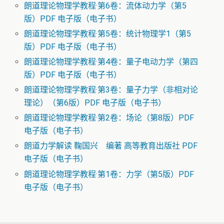
朗道理论物理学教程·第6卷：流体动力学（第5
版）PDF 电子版（电子书）
朗道理论物理学教程·第5卷：统计物理学1（第5
版）PDF 电子版（电子书）
朗道理论物理学教程·第4卷：量子电动力学（第四
版）PDF 电子版（电子书）
朗道理论物理学教程·第3卷：量子力学（非相对论
理论）（第6版）PDF 电子版（电子书）
朗道理论物理学教程·第2卷：场论（第8版）PDF
电子版（电子书）
朗道力学解读 鞠国兴 编著 高等教育出版社 PDF
电子版（电子书）
朗道理论物理学教程·第1卷：力学（第5版）PDF
电子版（电子书）