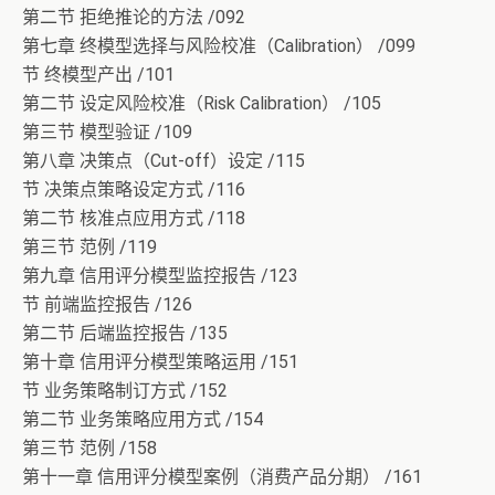
第二节 拒绝推论的方法 /092
第七章 终模型选择与风险校准（Calibration） /099
节 终模型产出 /101
第二节 设定风险校准（Risk Calibration） /105
第三节 模型验证 /109
第八章 决策点（Cut-off）设定 /115
节 决策点策略设定方式 /116
第二节 核准点应用方式 /118
第三节 范例 /119
第九章 信用评分模型监控报告 /123
节 前端监控报告 /126
第二节 后端监控报告 /135
第十章 信用评分模型策略运用 /151
节 业务策略制订方式 /152
第二节 业务策略应用方式 /154
第三节 范例 /158
第十一章 信用评分模型案例（消费产品分期） /161