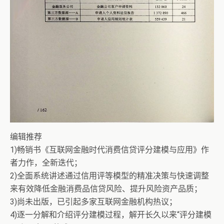
编辑推荐
1)畅销书《互联网金融时代消费信贷评分建模与应用》作
者力作，全新迭代；
2)全面系统讲述通过信用评等模型的精准决策与快速调整
来有效降低金融消费品信贷风险、提升风险资产品质；
3)尚未出版，已引起多家互联网金融机构热议；
4)逐一分解和介绍评分建模过程，解开长久以来“评分建模