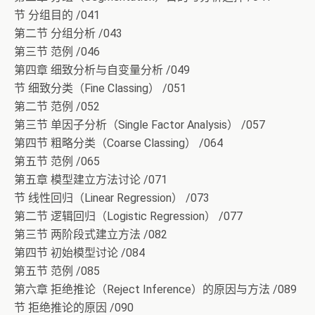
节 分组目的 /041
第二节 分组分析 /043
第三节 范例 /046
第四章 细致分析与自变量分析 /049
节 细致分类（Fine Classing） /051
第二节 范例 /052
第三节 单因子分析（Single Factor Analysis） /057
第四节 粗略分类（Coarse Classing） /064
第五节 范例 /065
第五章 模型建立方法讨论 /071
节 线性回归（Linear Regression） /073
第二节 逻辑回归（Logistic Regression） /077
第三节 两阶段式建立方法 /082
第四节 初始模型讨论 /084
第五节 范例 /085
第六章 拒绝推论（Reject Inference）的原因与方法 /089
节 拒绝推论的原因 /090