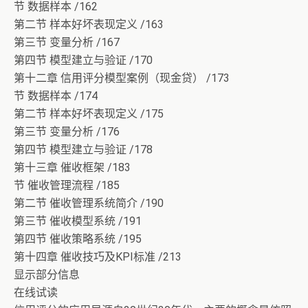
节 数据样本 /162
第二节 样本好坏表现定义 /163
第三节 变量分析 /167
第四节 模型建立与验证 /170
第十二章 信用评分模型案例（现金贷） /173
节 数据样本 /174
第二节 样本好坏表现定义 /175
第三节 变量分析 /176
第四节 模型建立与验证 /178
第十三章 催收框架 /183
节 催收管理流程 /185
第二节 催收管理系统简介 /190
第三节 催收模型系统 /191
第四节 催收策略系统 /195
第十四章 催收技巧及KPI标准 /213
显示部分信息
在线试读