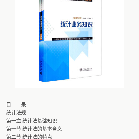
目 录
统计法规
第一章 统计法基础知识
第一节 统计法的基本含义
第二节 统计法的特点