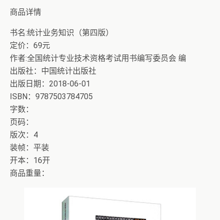
商品详情
书名:统计业务知识（第四版）
定价：69元
作者:全国统计专业技术资格考试用书编写委员会 编
出版社：中国统计出版社
出版日期：2018-06-01
ISBN：9787503784705
字数：
页码：
版次：4
装帧：平装
开本：16开
商品重量：