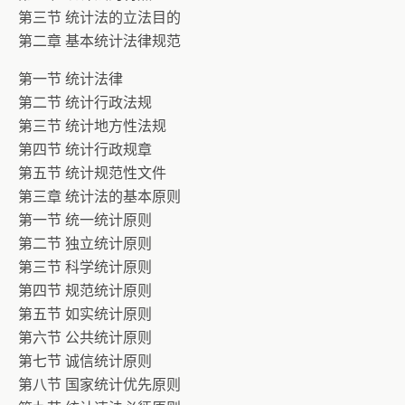
第三节 统计法的立法目的
第二章 基本统计法律规范
第一节 统计法律
第二节 统计行政法规
第三节 统计地方性法规
第四节 统计行政规章
第五节 统计规范性文件
第三章 统计法的基本原则
第一节 统一统计原则
第二节 独立统计原则
第三节 科学统计原则
第四节 规范统计原则
第五节 如实统计原则
第六节 公共统计原则
第七节 诚信统计原则
第八节 国家统计优先原则