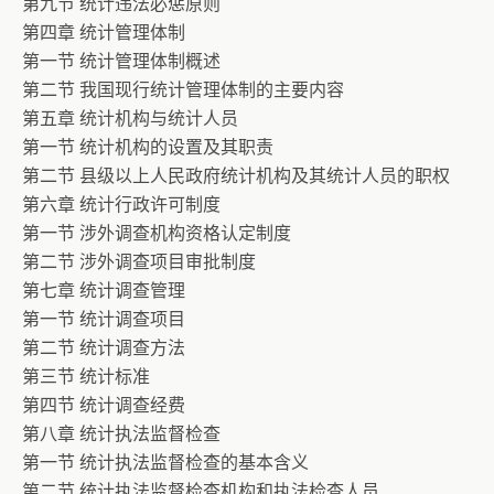
第九节 统计违法必惩原则
第四章 统计管理体制
第一节 统计管理体制概述
第二节 我国现行统计管理体制的主要内容
第五章 统计机构与统计人员
第一节 统计机构的设置及其职责
第二节 县级以上人民政府统计机构及其统计人员的职权
第六章 统计行政许可制度
第一节 涉外调查机构资格认定制度
第二节 涉外调查项目审批制度
第七章 统计调查管理
第一节 统计调查项目
第二节 统计调查方法
第三节 统计标准
第四节 统计调查经费
第八章 统计执法监督检查
第一节 统计执法监督检查的基本含义
第二节 统计执法监督检查机构和执法检查人员