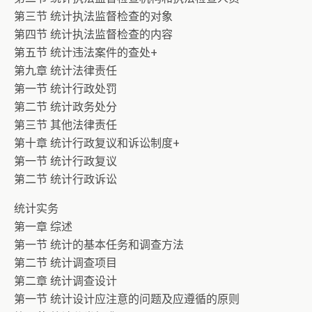
第三节 统计执法监督检查的对象
第四节 统计执法监督检查的内容
第五节 统计违法案件的查处+
第九章 统计法律责任
第一节 统计行政处罚
第二节 统计政务处分
第三节 其他法律责任
第十章 统计行政复议和诉讼制度+
第一节 统计行政复议
第二节 统计行政诉讼
统计实务
第一章 综述
第一节 统计的基本任务和调查方法
第二节 统计调查项目
第二章 统计调查设计
第一节 统计设计应注意的问题及应遵循的原则