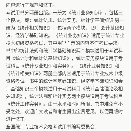
内容进行了规范和修正。
考试用书分两册出版。一册为《统计业务知识》，包括三
个模块，即：统计法规、统计实务、统计学基础知识 另一
册为《统计相关知识》，包括两个模块， 即：会计基础知
识、经济学基础知识。 《统计业务知识》适用于统计专业
技术初级资格考试，其中用“ * ” 示的内容不作考试要求。
书中的统计法规和统计学基础知识两个模块适用于考试科
目《统计学和统计法基础知识》，统计实务模块适用于考
试科目《统计专业知识和实务》。 《统计业务知识》和
《统计相关知识》两册全部内容适用于统计专业技术中级
资格考试。书中的统计学基础知识、经济学基础知识和会
计基础知识三个模块适用于考试科目《统计基础理论及相
关知识》，统计法规和统计实务两个模块适用于考试科目
《统计工作实务》。由于水平和时间所限，书中难免有不
妥之处，欢迎广大读者和考生提出宝贵意见，以便再版时
进行修正。
全国统计专业技术资格考试用书编写委员会