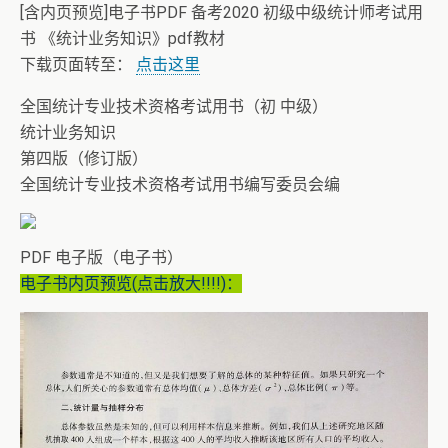
[含内页预览]电子书PDF 备考2020 初级中级统计师考试用
书 《统计业务知识》pdf教材
下载页面转至：
点击这里
全国统计专业技术资格考试用书（初 中级）
统计业务知识
第四版（修订版）
全国统计专业技术资格考试用书编写委员会编
PDF 电子版（电子书）
电子书内页预览(点击放大!!!!)：