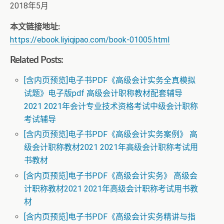
2018年5月
本文链接地址:
https://ebook.liyiqipao.com/book-01005.html
Related Posts:
[含内页预览]电子书PDF《高级会计实务全真模拟
试题》电子版pdf 高级会计职称教材配套辅导
2021 2021年会计专业技术资格考试中级会计职称
考试辅导
[含内页预览]电子书PDF《高级会计实务案例》 高
级会计职称教材2021 2021年高级会计职称考试用
书教材
[含内页预览]电子书PDF《高级会计实务》 高级会
计职称教材2021 2021年高级会计职称考试用书教
材
[含内页预览]电子书PDF《高级会计实务精讲与指