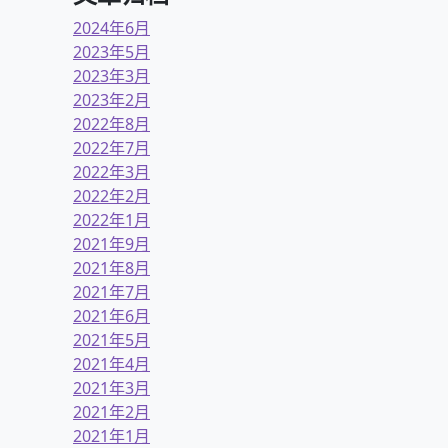
2024年6月
2023年5月
2023年3月
2023年2月
2022年8月
2022年7月
2022年3月
2022年2月
2022年1月
2021年9月
2021年8月
2021年7月
2021年6月
2021年5月
2021年4月
2021年3月
2021年2月
2021年1月